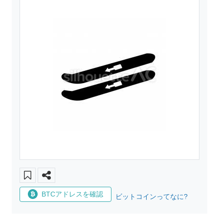
BTCアドレスを確認
ビットコインってなに?