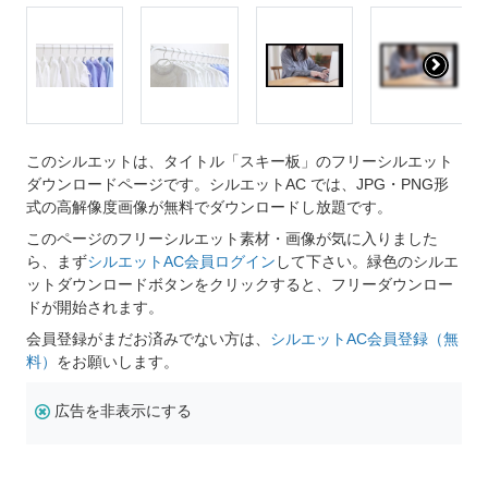
このシルエットは、タイトル「スキー板」のフリーシルエット
ダウンロードページです。シルエットAC では、JPG・PNG形
式の高解像度画像が無料でダウンロードし放題です。
このページのフリーシルエット素材・画像が気に入りました
ら、まず
シルエットAC会員ログイン
して下さい。緑色のシルエ
ットダウンロードボタンをクリックすると、フリーダウンロー
ドが開始されます。
会員登録がまだお済みでない方は、
シルエットAC会員登録（無
料）
をお願いします。
広告を非表示にする