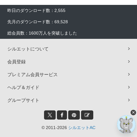
昨日のダウンロード数：2,555
先月のダウンロード数：69,528
総会員数：1600万人を突破しました
シルエットについて
会員登録
プレミアム会員サービス
ヘルプ＆ガイド
グループサイト
×
© 2011-2026
シルエットAC