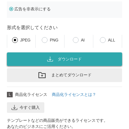
広告を非表示にする
形式を選択してください
JPEG
PNG
AI
ALL
ダウンロード
まとめてダウンロード
L
商品化ライセンス
商品化ライセンスとは？
今すぐ購入
テンプレートなどの商品販売ができるライセンスです。
あなたのビジネスにご活用ください。