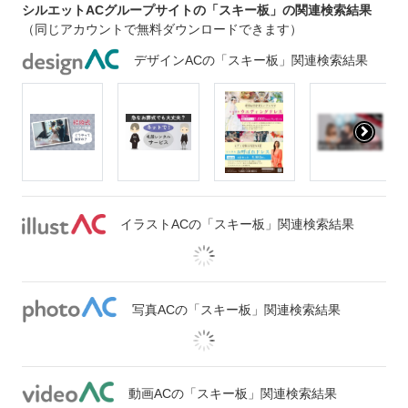
シルエットACグループサイトの「スキー板」の関連検索結果
（同じアカウントで無料ダウンロードできます）
デザインACの「スキー板」関連検索結果
イラストACの「スキー板」関連検索結果
写真ACの「スキー板」関連検索結果
動画ACの「スキー板」関連検索結果