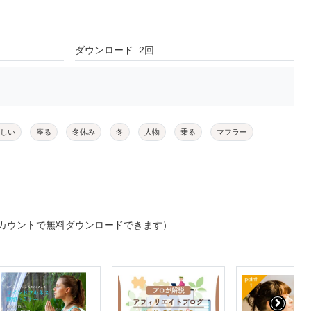
ダウンロード: 2回
しい
座る
冬休み
冬
人物
乗る
マフラー
カウントで無料ダウンロードできます）