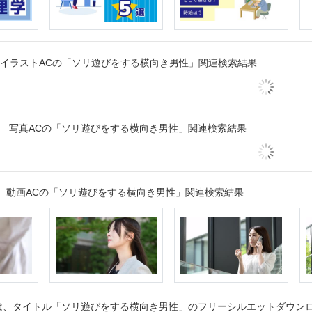
イラストACの「ソリ遊びをする横向き男性」関連検索結果
写真ACの「ソリ遊びをする横向き男性」関連検索結果
動画ACの「ソリ遊びをする横向き男性」関連検索結果
、タイトル「ソリ遊びをする横向き男性」のフリーシルエットダウンロー