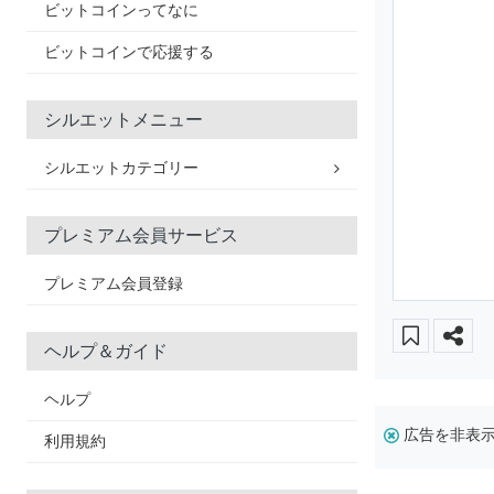
ビットコインってなに
ビットコインで応援する
シルエットメニュー
シルエットカテゴリー
プレミアム会員サービス
プレミアム会員登録
ヘルプ＆ガイド
ヘルプ
広告を非表
利用規約