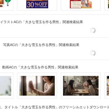
イラストACの「大きな雪玉を作る男性」関連検索結果
写真ACの「大きな雪玉を作る男性」関連検索結果
動画ACの「大きな雪玉を作る男性」関連検索結果
、タイトル「大きな雪玉を作る男性」のフリーシルエットダウンロードペ