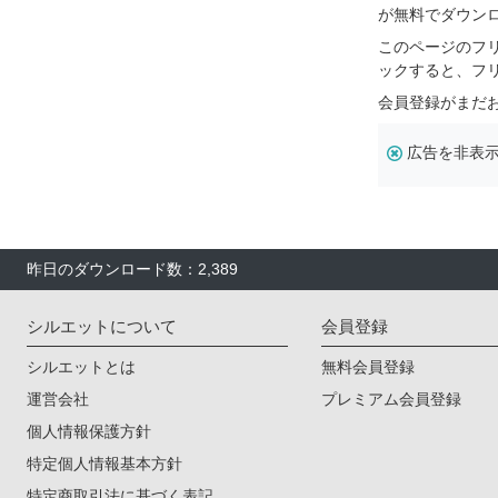
が無料でダウン
このページのフ
ックすると、フ
会員登録がまだ
広告を非表
昨日のダウンロード数：2,389
シルエットについて
会員登録
シルエットとは
無料会員登録
運営会社
プレミアム会員登録
個人情報保護方針
特定個人情報基本方針
特定商取引法に基づく表記