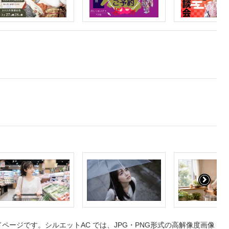
ージです。シルエットAC では、JPG・PNG形式の高解像度画像