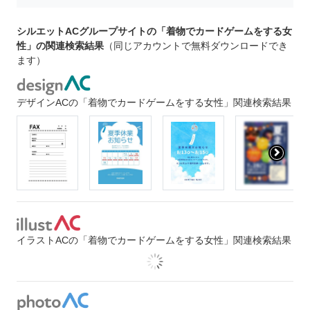
シルエットACグループサイトの「着物でカードゲームをする女
性」の関連検索結果
（同じアカウントで無料ダウンロードでき
ます）
デザインACの「着物でカードゲームをする女性」関連検索結果
イラストACの「着物でカードゲームをする女性」関連検索結果