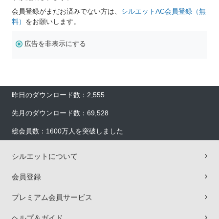
会員登録がまだお済みでない方は、
シルエットAC会員登録（無
料）
をお願いします。
広告を非表示にする
昨日のダウンロード数：2,555
先月のダウンロード数：69,528
総会員数：1600万人を突破しました
シルエットについて
会員登録
プレミアム会員サービス
ヘルプ＆ガイド