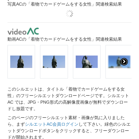
写真ACの「着物でカードゲームをする女性」関連検索結果
動画ACの「着物でカードゲームをする女性」関連検索結果
このシルエットは、タイトル「着物でカードゲームをする女
性」のフリーシルエットダウンロードページです。シルエット
AC では、JPG・PNG形式の高解像度画像が無料でダウンロー
ドし放題です。
このページのフリーシルエット素材・画像が気に入りました
ら、まず
シルエットAC会員ログイン
して下さい。緑色のシルエ
ットダウンロードボタンをクリックすると、フリーダウンロー
ドが開始されます。