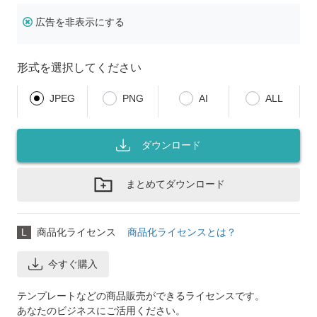
広告を非表示にする
形式を選択してください
JPEG
PNG
AI
ALL
ダウンロード
まとめてダウンロード
L
商品化ライセンス
商品化ライセンスとは？
今すぐ購入
テンプレートなどの商品販売ができるライセンスです。
あなたのビジネスにご活用ください。