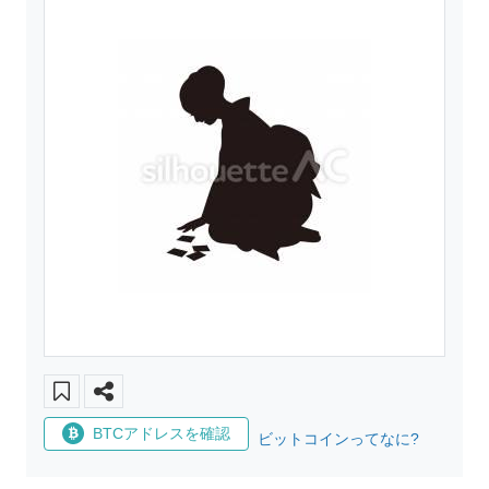
BTCアドレスを確認
ビットコインってなに?