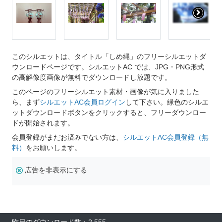
このシルエットは、タイトル「しめ縄」のフリーシルエットダ
ウンロードページです。シルエットAC では、JPG・PNG形式
の高解像度画像が無料でダウンロードし放題です。
このページのフリーシルエット素材・画像が気に入りました
ら、まず
シルエットAC会員ログイン
して下さい。緑色のシルエ
ットダウンロードボタンをクリックすると、フリーダウンロー
ドが開始されます。
会員登録がまだお済みでない方は、
シルエットAC会員登録（無
料）
をお願いします。
広告を非表示にする