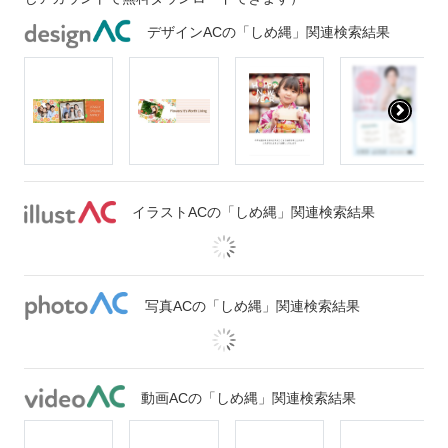
デザインACの「しめ縄」関連検索結果
イラストACの「しめ縄」関連検索結果
写真ACの「しめ縄」関連検索結果
動画ACの「しめ縄」関連検索結果