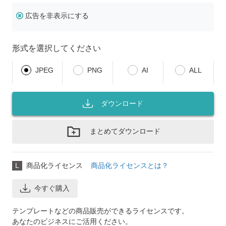
広告を非表示にする
形式を選択してください
JPEG
PNG
AI
ALL
ダウンロード
まとめてダウンロード
L
商品化ライセンス
商品化ライセンスとは？
今すぐ購入
テンプレートなどの商品販売ができるライセンスです。
あなたのビジネスにご活用ください。