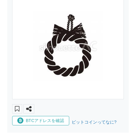
BTCアドレスを確認
ビットコインってなに?