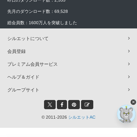
昨日のダウンロード数：2,555
先月のダウンロード数：69,528
総会員数：1600万人を突破しました
シルエットについて
会員登録
プレミアム会員サービス
ヘルプ＆ガイド
グループサイト
×
© 2011-2026
シルエットAC