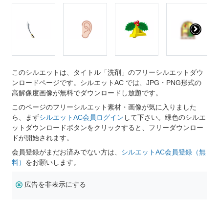
このシルエットは、タイトル「洗剤」のフリーシルエットダウ
ンロードページです。シルエットAC では、JPG・PNG形式の
高解像度画像が無料でダウンロードし放題です。
このページのフリーシルエット素材・画像が気に入りました
ら、まず
シルエットAC会員ログイン
して下さい。緑色のシルエ
ットダウンロードボタンをクリックすると、フリーダウンロー
ドが開始されます。
会員登録がまだお済みでない方は、
シルエットAC会員登録（無
料）
をお願いします。
広告を非表示にする