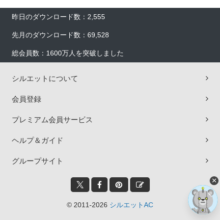
昨日のダウンロード数：2,555
先月のダウンロード数：69,528
総会員数：1600万人を突破しました
シルエットについて
会員登録
プレミアム会員サービス
ヘルプ＆ガイド
グループサイト
×
© 2011-2026
シルエットAC