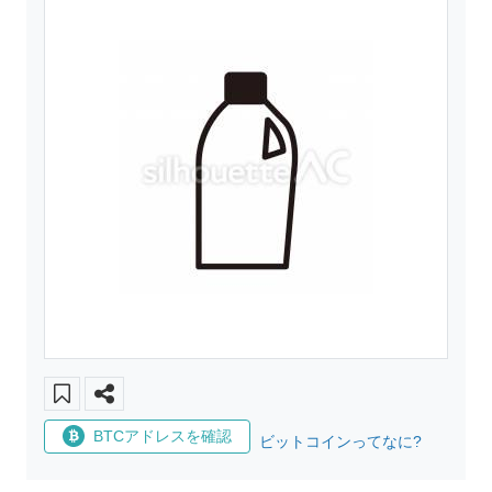
BTCアドレスを確認
ビットコインってなに?