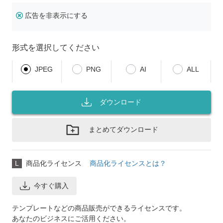
広告を非表示にする
形式を選択してください
JPEG
PNG
AI
ALL
ダウンロード
まとめてダウンロード
L
商品化ライセンス
商品化ライセンスとは？
今すぐ購入
テンプレートなどの商品販売ができるライセンスです。
あなたのビジネスにご活用ください。