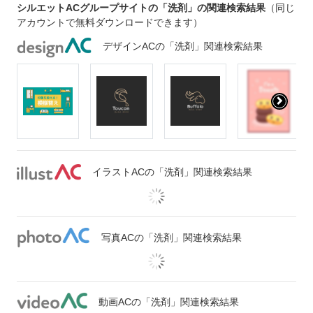
シルエットACグループサイトの「洗剤」の関連検索結果
（同じ
アカウントで無料ダウンロードできます）
デザインACの「洗剤」関連検索結果
イラストACの「洗剤」関連検索結果
写真ACの「洗剤」関連検索結果
動画ACの「洗剤」関連検索結果