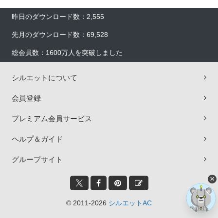
昨日のダウンロード数：2,555
先月のダウンロード数：69,528
総会員数：1600万人を突破しました
シルエットについて
会員登録
プレミアム会員サービス
ヘルプ＆ガイド
グループサイト
×
© 2011-2026
シルエットAC