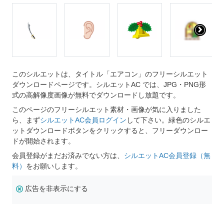
このシルエットは、タイトル「エアコン」のフリーシルエット
ダウンロードページです。シルエットAC では、JPG・PNG形
式の高解像度画像が無料でダウンロードし放題です。
このページのフリーシルエット素材・画像が気に入りました
ら、まず
シルエットAC会員ログイン
して下さい。緑色のシルエ
ットダウンロードボタンをクリックすると、フリーダウンロー
ドが開始されます。
会員登録がまだお済みでない方は、
シルエットAC会員登録（無
料）
をお願いします。
広告を非表示にする