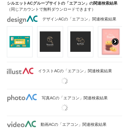
シルエットACグループサイトの「エアコン」の関連検索結果
（同じアカウントで無料ダウンロードできます）
デザインACの「エアコン」関連検索結果
イラストACの「エアコン」関連検索結果
写真ACの「エアコン」関連検索結果
動画ACの「エアコン」関連検索結果