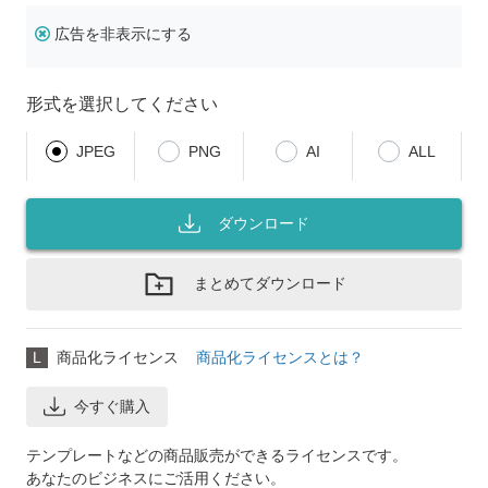
広告を非表示にする
形式を選択してください
JPEG
PNG
AI
ALL
ダウンロード
まとめてダウンロード
L
商品化ライセンス
商品化ライセンスとは？
今すぐ購入
テンプレートなどの商品販売ができるライセンスです。
あなたのビジネスにご活用ください。