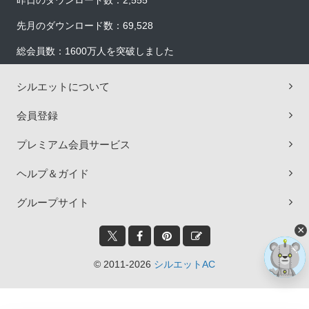
昨日のダウンロード数：2,555
先月のダウンロード数：69,528
総会員数：1600万人を突破しました
シルエットについて
会員登録
プレミアム会員サービス
ヘルプ＆ガイド
グループサイト
×
© 2011-2026
シルエットAC