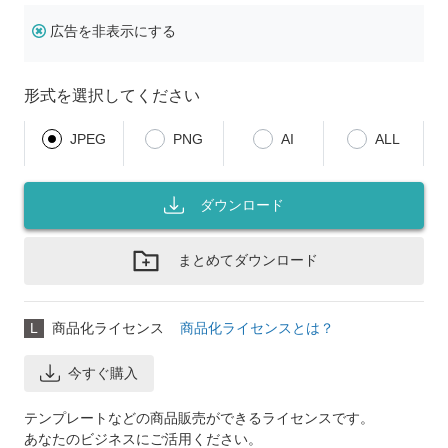
広告を非表示にする
形式を選択してください
JPEG
PNG
AI
ALL
ダウンロード
まとめてダウンロード
L
商品化ライセンス
商品化ライセンスとは？
今すぐ購入
テンプレートなどの商品販売ができるライセンスです。
あなたのビジネスにご活用ください。