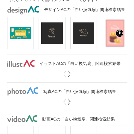
デザインACの「白い換気扇」関連検索結果
イラストACの「白い換気扇」関連検索結果
写真ACの「白い換気扇」関連検索結果
動画ACの「白い換気扇」関連検索結果