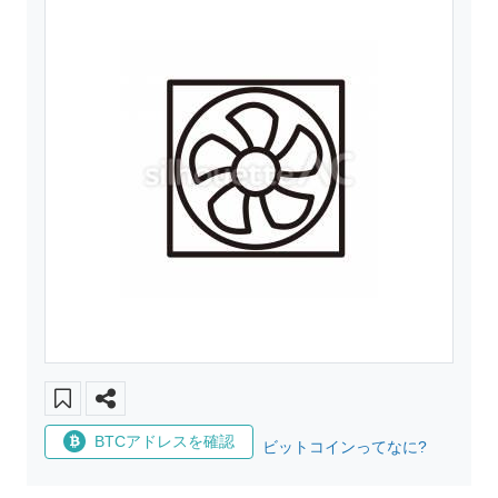
BTCアドレスを確認
ビットコインってなに?