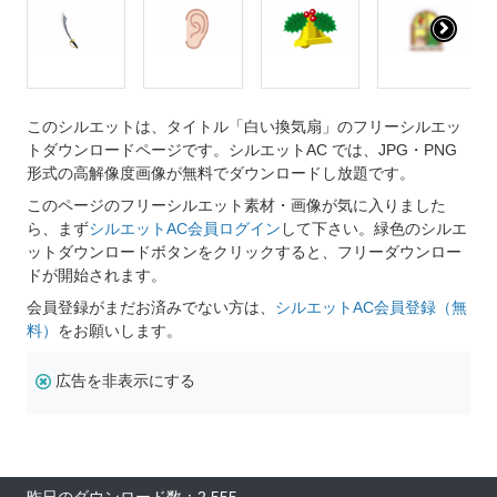
このシルエットは、タイトル「白い換気扇」のフリーシルエッ
トダウンロードページです。シルエットAC では、JPG・PNG
形式の高解像度画像が無料でダウンロードし放題です。
このページのフリーシルエット素材・画像が気に入りました
ら、まず
シルエットAC会員ログイン
して下さい。緑色のシルエ
ットダウンロードボタンをクリックすると、フリーダウンロー
ドが開始されます。
会員登録がまだお済みでない方は、
シルエットAC会員登録（無
料）
をお願いします。
広告を非表示にする