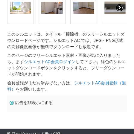
このシルエットは、タイトル「掃除機」のフリーシルエットダ
ウンロードページです。シルエットAC では、JPG・PNG形式
の高解像度画像が無料でダウンロードし放題です。
このページのフリーシルエット素材・画像が気に入りました
ら、まず
シルエットAC会員ログイン
して下さい。緑色のシルエ
ットダウンロードボタンをクリックすると、フリーダウンロー
ドが開始されます。
会員登録がまだお済みでない方は、
シルエットAC会員登録（無
料）
をお願いします。
広告を非表示にする