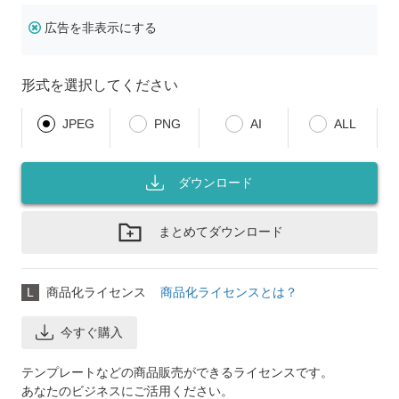
広告を非表示にする
形式を選択してください
JPEG
PNG
AI
ALL
ダウンロード
まとめてダウンロード
L
商品化ライセンス
商品化ライセンスとは？
今すぐ購入
テンプレートなどの商品販売ができるライセンスです。
あなたのビジネスにご活用ください。