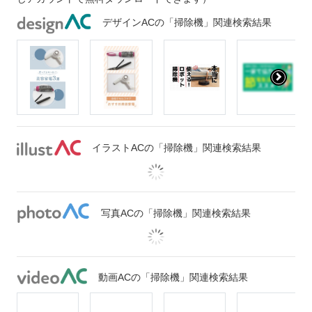
デザインACの「掃除機」関連検索結果
イラストACの「掃除機」関連検索結果
写真ACの「掃除機」関連検索結果
動画ACの「掃除機」関連検索結果