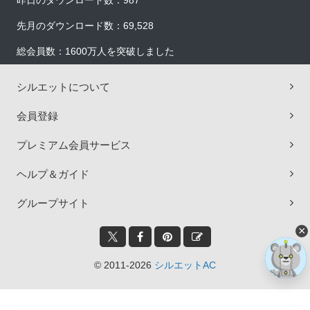
昨日のダウンロード数：987
先月のダウンロード数：69,528
総会員数：1600万人を突破しました
シルエットについて
会員登録
プレミアム会員サービス
ヘルプ＆ガイド
グループサイト
×
© 2011-2026
シルエットAC