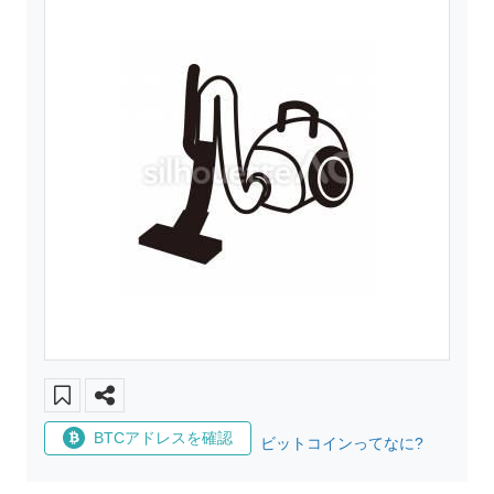
BTCアドレスを確認
ビットコインってなに?