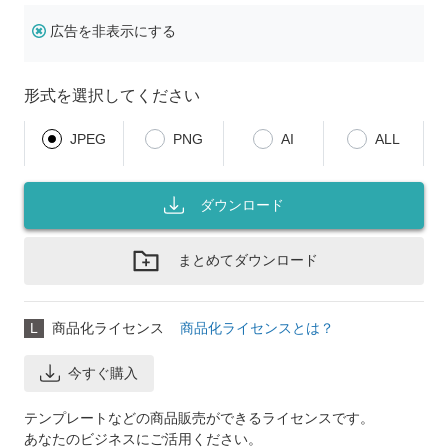
広告を非表示にする
形式を選択してください
JPEG
PNG
AI
ALL
ダウンロード
まとめてダウンロード
L
商品化ライセンス
商品化ライセンスとは？
今すぐ購入
テンプレートなどの商品販売ができるライセンスです。
あなたのビジネスにご活用ください。