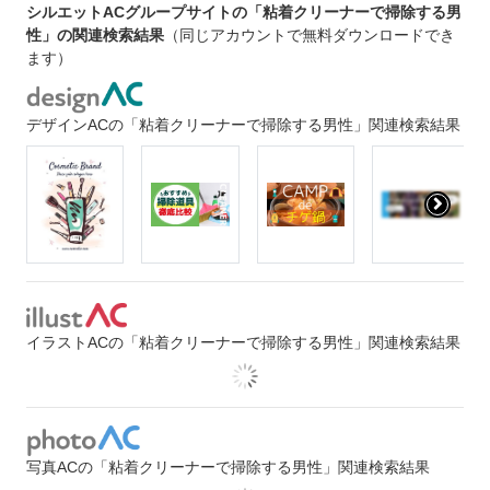
シルエットACグループサイトの「粘着クリーナーで掃除する男
性」の関連検索結果
（同じアカウントで無料ダウンロードでき
ます）
デザインACの「粘着クリーナーで掃除する男性」関連検索結果
イラストACの「粘着クリーナーで掃除する男性」関連検索結果
写真ACの「粘着クリーナーで掃除する男性」関連検索結果