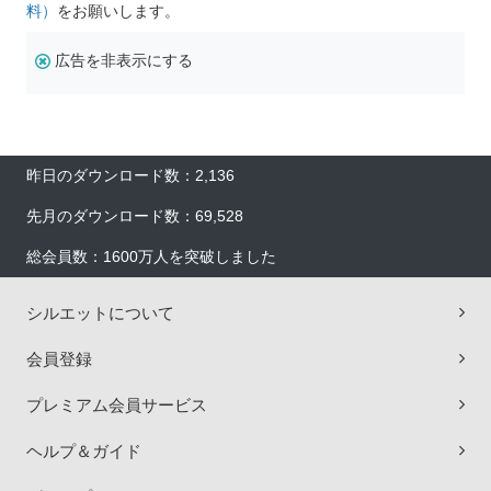
料）
をお願いします。
広告を非表示にする
昨日のダウンロード数：2,136
先月のダウンロード数：69,528
総会員数：1600万人を突破しました
シルエットについて
会員登録
プレミアム会員サービス
ヘルプ＆ガイド