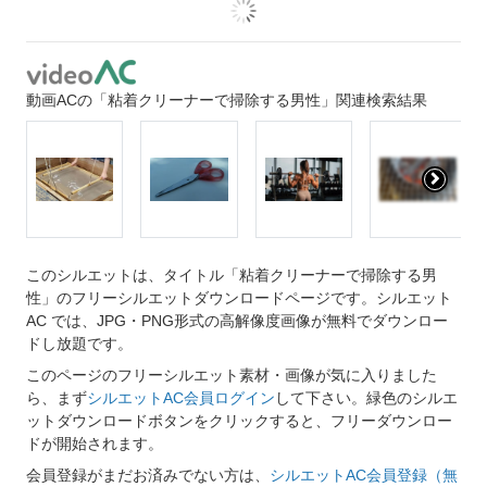
動画ACの「粘着クリーナーで掃除する男性」関連検索結果
このシルエットは、タイトル「粘着クリーナーで掃除する男
性」のフリーシルエットダウンロードページです。シルエット
AC では、JPG・PNG形式の高解像度画像が無料でダウンロー
ドし放題です。
このページのフリーシルエット素材・画像が気に入りました
ら、まず
シルエットAC会員ログイン
して下さい。緑色のシルエ
ットダウンロードボタンをクリックすると、フリーダウンロー
ドが開始されます。
会員登録がまだお済みでない方は、
シルエットAC会員登録（無