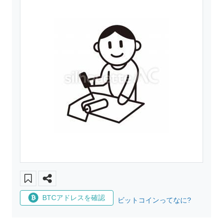
BTCアドレスを確認
ビットコインってなに?