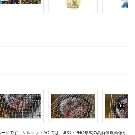
ジです。シルエットAC では、JPG・PNG形式の高解像度画像が