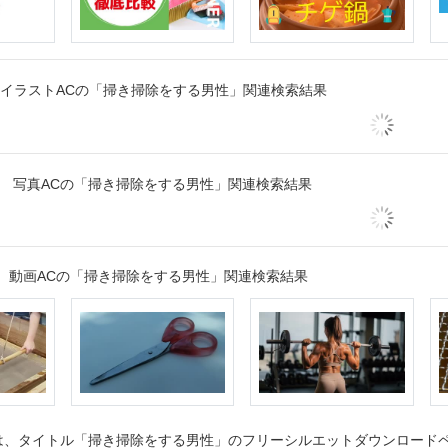
イラストACの「掃き掃除をする男性」関連検索結果
写真ACの「掃き掃除をする男性」関連検索結果
動画ACの「掃き掃除をする男性」関連検索結果
、タイトル「掃き掃除をする男性」のフリーシルエットダウンロードペー