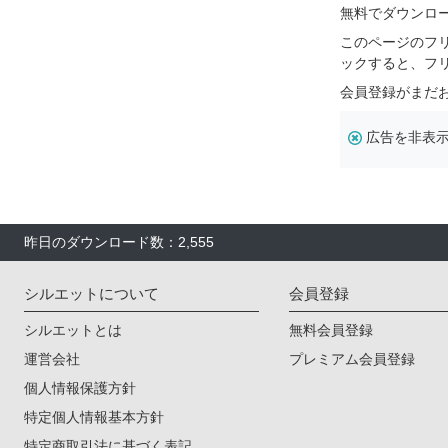
無料でダウンロ
このページのフ
ックすると、フ
会員登録がまだ
広告を非表
昨日のダウンロード数：2,555
シルエットについて
会員登録
シルエットとは
無料会員登録
運営会社
プレミアム会員登録
個人情報保護方針
特定個人情報基本方針
特定商取引法に基づく表記