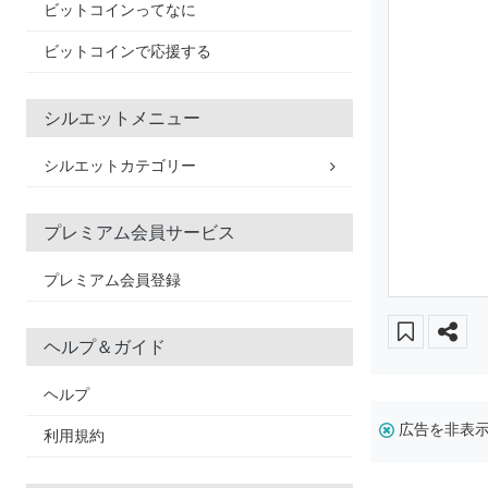
ビットコインってなに
ビットコインで応援する
シルエットメニュー
シルエットカテゴリー
プレミアム会員サービス
プレミアム会員登録
ヘルプ＆ガイド
ヘルプ
広告を非表
利用規約