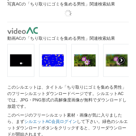
写真ACの「ちり取りにゴミを集める男性」関連検索結果
動画ACの「ちり取りにゴミを集める男性」関連検索結果
このシルエットは、タイトル「ちり取りにゴミを集める男性」
のフリーシルエットダウンロードページです。シルエットAC
では、JPG・PNG形式の高解像度画像が無料でダウンロードし
放題です。
このページのフリーシルエット素材・画像が気に入りました
ら、まず
シルエットAC会員ログイン
して下さい。緑色のシルエ
ットダウンロードボタンをクリックすると、フリーダウンロー
ドが開始されます。