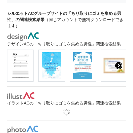
シルエットACグループサイトの「ちり取りにゴミを集める男
性」の関連検索結果
（同じアカウントで無料ダウンロードでき
ます）
デザインACの「ちり取りにゴミを集める男性」関連検索結果
イラストACの「ちり取りにゴミを集める男性」関連検索結果