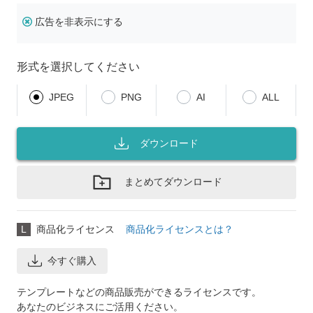
広告を非表示にする
形式を選択してください
JPEG
PNG
AI
ALL
ダウンロード
まとめてダウンロード
L
商品化ライセンス
商品化ライセンスとは？
今すぐ購入
テンプレートなどの商品販売ができるライセンスです。
あなたのビジネスにご活用ください。