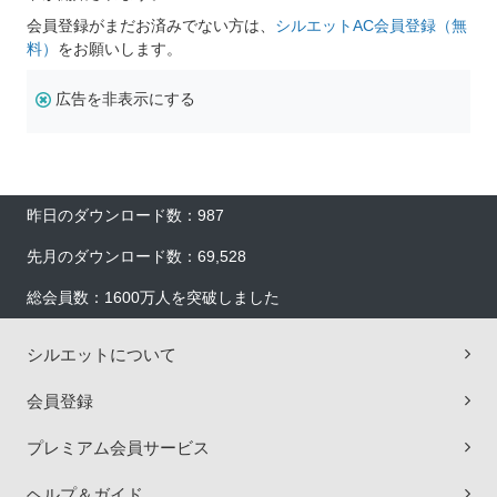
会員登録がまだお済みでない方は、
シルエットAC会員登録（無
料）
をお願いします。
広告を非表示にする
昨日のダウンロード数：987
先月のダウンロード数：69,528
総会員数：1600万人を突破しました
シルエットについて
会員登録
プレミアム会員サービス
ヘルプ＆ガイド