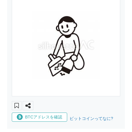
BTCアドレスを確認
ビットコインってなに?