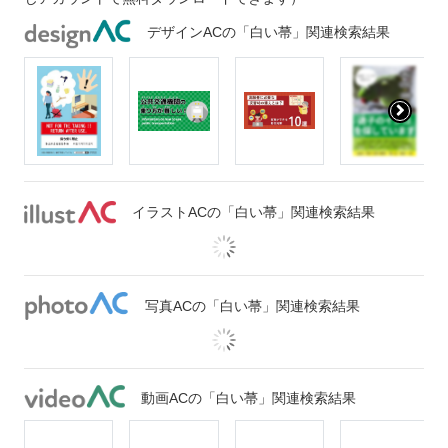
デザインACの「白い菷」関連検索結果
イラストACの「白い菷」関連検索結果
写真ACの「白い菷」関連検索結果
動画ACの「白い菷」関連検索結果