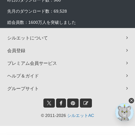
昨日のダウンロード数：960
先月のダウンロード数：69,528
総会員数：1600万人を突破しました
シルエットについて
会員登録
プレミアム会員サービス
ヘルプ＆ガイド
グループサイト
×
© 2011-2026
シルエットAC