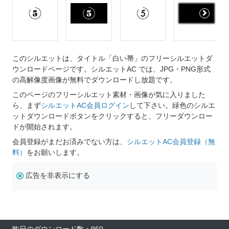
このシルエットは、タイトル「白い菷」のフリーシルエットダ
ウンロードページです。シルエットAC では、JPG・PNG形式
の高解像度画像が無料でダウンロードし放題です。
このページのフリーシルエット素材・画像が気に入りました
ら、まず
シルエットAC会員ログイン
して下さい。緑色のシルエ
ットダウンロードボタンをクリックすると、フリーダウンロー
ドが開始されます。
会員登録がまだお済みでない方は、
シルエットAC会員登録（無
料）
をお願いします。
広告を非表示にする