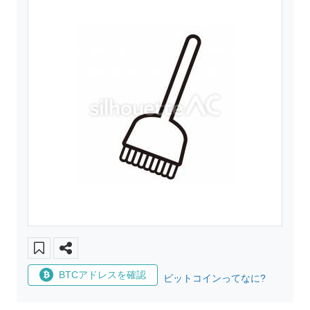
BTCアドレスを確認
ビットコインってなに?