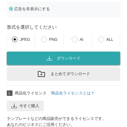
広告を非表示にする
形式を選択してください
JPEG
PNG
AI
ALL
ダウンロード
まとめてダウンロード
L
商品化ライセンス
商品化ライセンスとは？
今すぐ購入
テンプレートなどの商品販売ができるライセンスです。
あなたのビジネスにご活用ください。