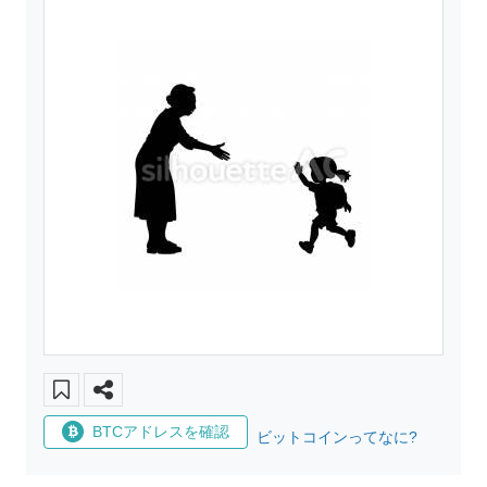
BTCアドレスを確認
ビットコインってなに?