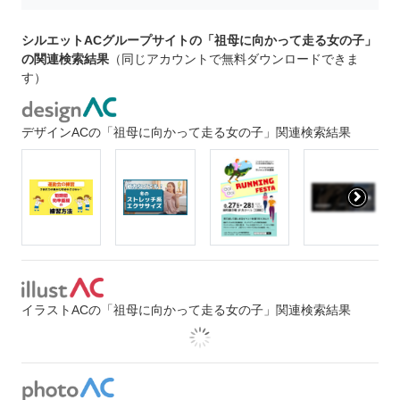
シルエットACグループサイトの「祖母に向かって走る女の子」
の関連検索結果
（同じアカウントで無料ダウンロードできま
す）
デザインACの「祖母に向かって走る女の子」関連検索結果
イラストACの「祖母に向かって走る女の子」関連検索結果