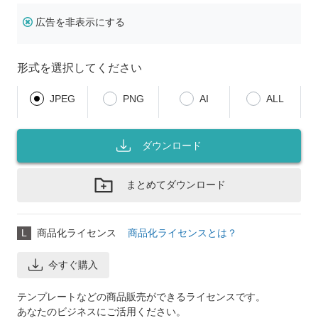
広告を非表示にする
形式を選択してください
JPEG
PNG
AI
ALL
ダウンロード
まとめてダウンロード
L
商品化ライセンス
商品化ライセンスとは？
今すぐ購入
テンプレートなどの商品販売ができるライセンスです。
あなたのビジネスにご活用ください。