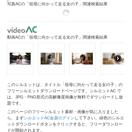
写真ACの「祖母に向かって走る女の子」関連検索結果
動画ACの「祖母に向かって走る女の子」関連検索結果
このシルエットは、タイトル「祖母に向かって走る女の子」の
フリーシルエットダウンロードページです。シルエットAC で
は、JPG・PNG形式の高解像度画像が無料でダウンロードし放
題です。
このページのフリーシルエット素材・画像が気に入りました
ら、まず
シルエットAC会員ログイン
して下さい。緑色のシルエ
ットダウンロードボタンをクリックすると、フリーダウンロー
ドが開始されます。