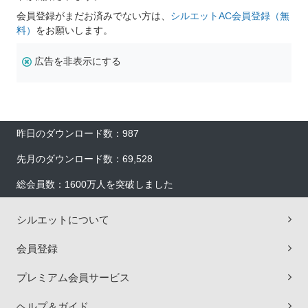
会員登録がまだお済みでない方は、
シルエットAC会員登録（無
料）
をお願いします。
広告を非表示にする
昨日のダウンロード数：987
先月のダウンロード数：69,528
総会員数：1600万人を突破しました
シルエットについて
会員登録
プレミアム会員サービス
ヘルプ＆ガイド