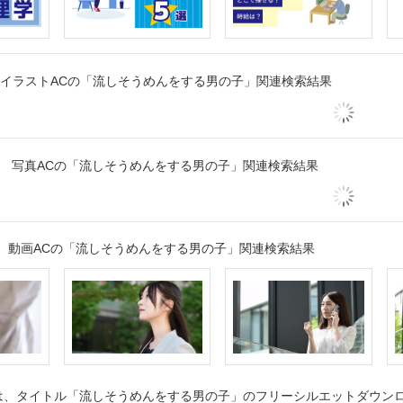
イラストACの「流しそうめんをする男の子」関連検索結果
写真ACの「流しそうめんをする男の子」関連検索結果
動画ACの「流しそうめんをする男の子」関連検索結果
、タイトル「流しそうめんをする男の子」のフリーシルエットダウンロー