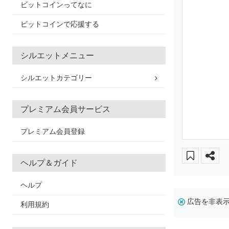
ビットコインってなに
ビットコインで応援する
シルエットメニュー
シルエットカテゴリー
プレミアム会員サービス
プレミアム会員登録
ヘルプ＆ガイド
ヘルプ
広告を非表
利用規約