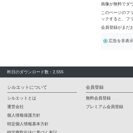
画像が無料でダ
このページのフ
ックすると、フ
会員登録がまだ
広告を非表
昨日のダウンロード数：2,555
シルエットについて
会員登録
シルエットとは
無料会員登録
運営会社
プレミアム会員登録
個人情報保護方針
特定個人情報基本方針
特定商取引法に基づく表記