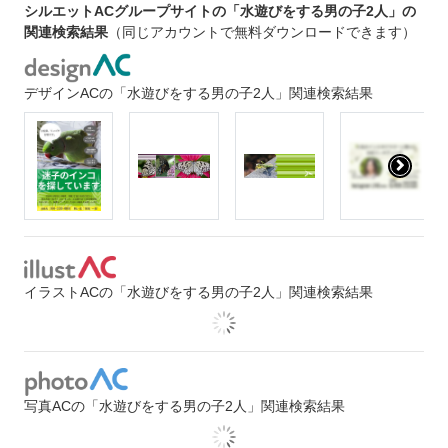
シルエットACグループサイトの「水遊びをする男の子2人」の
関連検索結果
（同じアカウントで無料ダウンロードできます）
デザインACの「水遊びをする男の子2人」関連検索結果
イラストACの「水遊びをする男の子2人」関連検索結果
写真ACの「水遊びをする男の子2人」関連検索結果