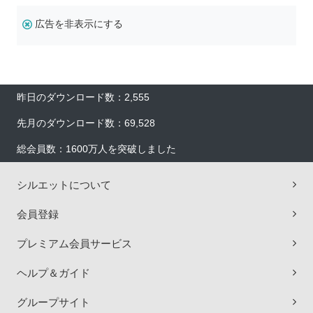
広告を非表示にする
昨日のダウンロード数：2,555
先月のダウンロード数：69,528
総会員数：1600万人を突破しました
シルエットについて
会員登録
プレミアム会員サービス
ヘルプ＆ガイド
グループサイト