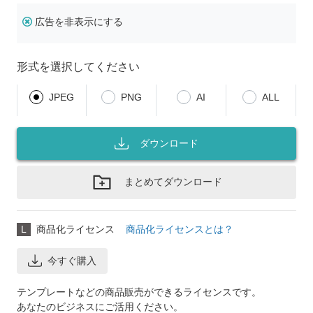
広告を非表示にする
形式を選択してください
JPEG
PNG
AI
ALL
ダウンロード
まとめてダウンロード
L
商品化ライセンス
商品化ライセンスとは？
今すぐ購入
テンプレートなどの商品販売ができるライセンスです。
あなたのビジネスにご活用ください。