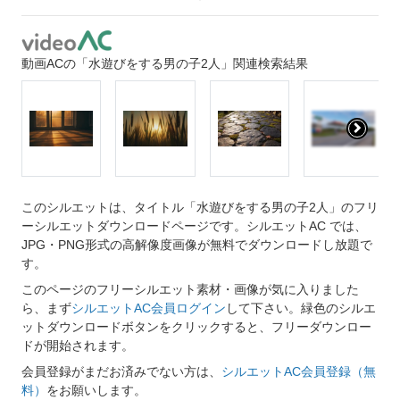
動画ACの「水遊びをする男の子2人」関連検索結果
このシルエットは、タイトル「水遊びをする男の子2人」のフリ
ーシルエットダウンロードページです。シルエットAC では、
JPG・PNG形式の高解像度画像が無料でダウンロードし放題で
す。
このページのフリーシルエット素材・画像が気に入りました
ら、まず
シルエットAC会員ログイン
して下さい。緑色のシルエ
ットダウンロードボタンをクリックすると、フリーダウンロー
ドが開始されます。
会員登録がまだお済みでない方は、
シルエットAC会員登録（無
料）
をお願いします。