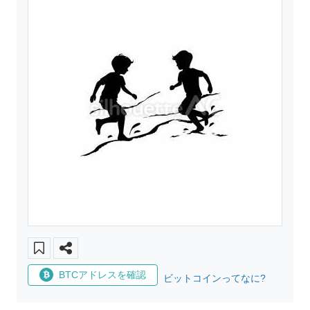
BTCアドレスを確認
ビットコインってなに?