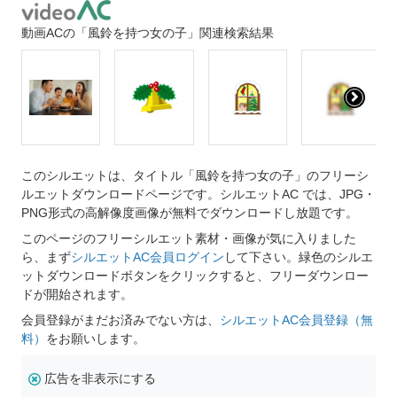
動画ACの「風鈴を持つ女の子」関連検索結果
このシルエットは、タイトル「風鈴を持つ女の子」のフリーシ
ルエットダウンロードページです。シルエットAC では、JPG・
PNG形式の高解像度画像が無料でダウンロードし放題です。
このページのフリーシルエット素材・画像が気に入りました
ら、まず
シルエットAC会員ログイン
して下さい。緑色のシルエ
ットダウンロードボタンをクリックすると、フリーダウンロー
ドが開始されます。
会員登録がまだお済みでない方は、
シルエットAC会員登録（無
料）
をお願いします。
広告を非表示にする