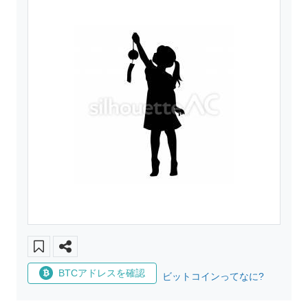
BTCアドレスを確認
ビットコインってなに?