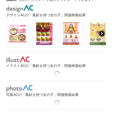
デザインACの「風鈴を持つ女の子」関連検索結果
イラストACの「風鈴を持つ女の子」関連検索結果
写真ACの「風鈴を持つ女の子」関連検索結果