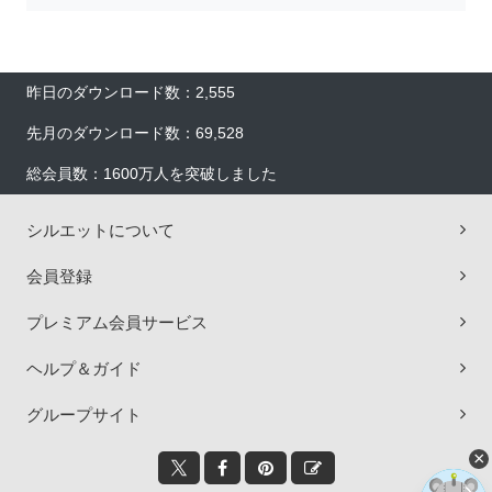
昨日のダウンロード数：2,555
先月のダウンロード数：69,528
総会員数：1600万人を突破しました
シルエットについて
会員登録
プレミアム会員サービス
ヘルプ＆ガイド
グループサイト
×