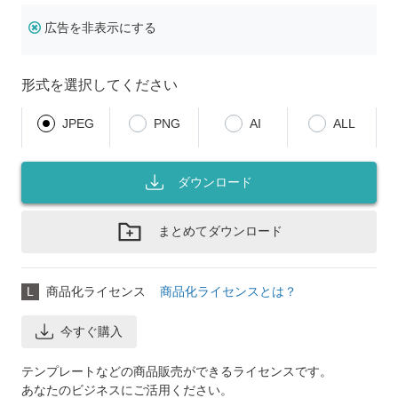
広告を非表示にする
形式を選択してください
JPEG
PNG
AI
ALL
ダウンロード
まとめてダウンロード
L
商品化ライセンス
商品化ライセンスとは？
今すぐ購入
テンプレートなどの商品販売ができるライセンスです。
あなたのビジネスにご活用ください。