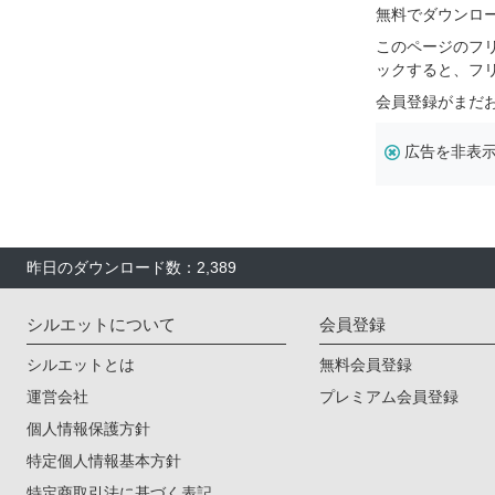
無料でダウンロ
このページのフ
ックすると、フ
会員登録がまだ
広告を非表
昨日のダウンロード数：2,389
シルエットについて
会員登録
シルエットとは
無料会員登録
運営会社
プレミアム会員登録
個人情報保護方針
特定個人情報基本方針
特定商取引法に基づく表記