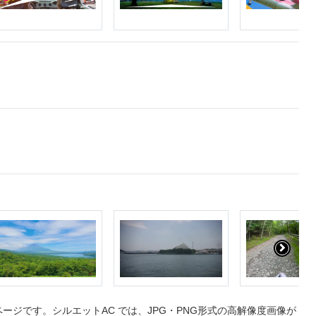
ジです。シルエットAC では、JPG・PNG形式の高解像度画像が