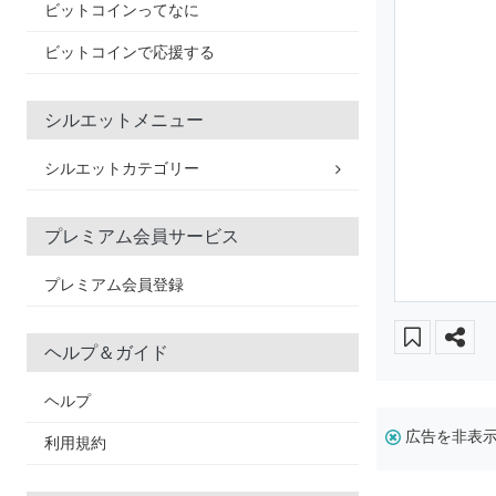
ビットコインってなに
ビットコインで応援する
シルエットメニュー
シルエットカテゴリー
プレミアム会員サービス
プレミアム会員登録
ヘルプ＆ガイド
ヘルプ
広告を非表
利用規約