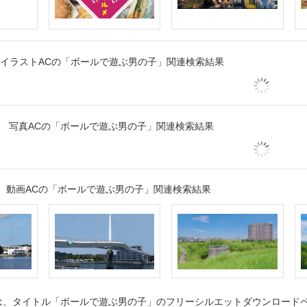
イラストACの「ボールで遊ぶ男の子」関連検索結果
写真ACの「ボールで遊ぶ男の子」関連検索結果
動画ACの「ボールで遊ぶ男の子」関連検索結果
、タイトル「ボールで遊ぶ男の子」のフリーシルエットダウンロードペー