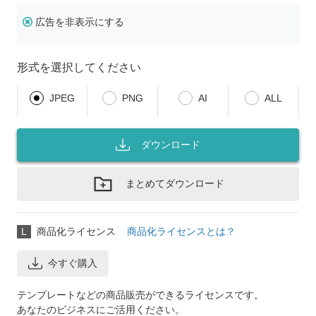
広告を非表示にする
形式を選択してください
JPEG
PNG
AI
ALL
ダウンロード
まとめてダウンロード
L
商品化ライセンス
商品化ライセンスとは？
今すぐ購入
テンプレートなどの商品販売ができるライセンスです。
あなたのビジネスにご活用ください。