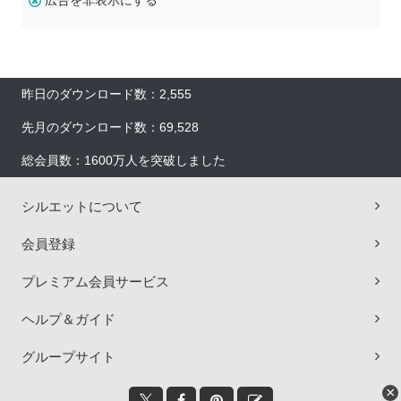
広告を非表示にする
昨日のダウンロード数：2,555
先月のダウンロード数：69,528
総会員数：1600万人を突破しました
シルエットについて
会員登録
プレミアム会員サービス
ヘルプ＆ガイド
グループサイト
×