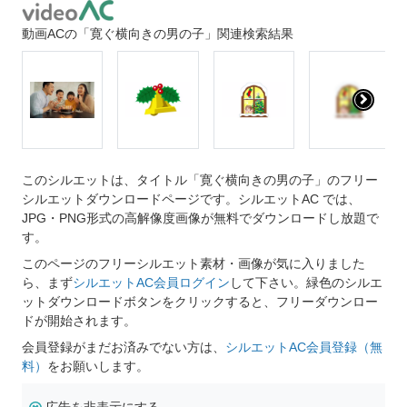
動画ACの「寛ぐ横向きの男の子」関連検索結果
このシルエットは、タイトル「寛ぐ横向きの男の子」のフリー
シルエットダウンロードページです。シルエットAC では、
JPG・PNG形式の高解像度画像が無料でダウンロードし放題で
す。
このページのフリーシルエット素材・画像が気に入りました
ら、まず
シルエットAC会員ログイン
して下さい。緑色のシルエ
ットダウンロードボタンをクリックすると、フリーダウンロー
ドが開始されます。
会員登録がまだお済みでない方は、
シルエットAC会員登録（無
料）
をお願いします。