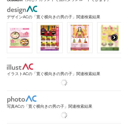
デザインACの「寛ぐ横向きの男の子」関連検索結果
イラストACの「寛ぐ横向きの男の子」関連検索結果
写真ACの「寛ぐ横向きの男の子」関連検索結果