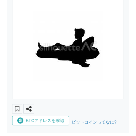
BTCアドレスを確認
ビットコインってなに?