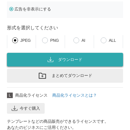
広告を非表示にする
形式を選択してください
JPEG
PNG
AI
ALL
ダウンロード
まとめてダウンロード
L
商品化ライセンス
商品化ライセンスとは？
今すぐ購入
テンプレートなどの商品販売ができるライセンスです。
あなたのビジネスにご活用ください。