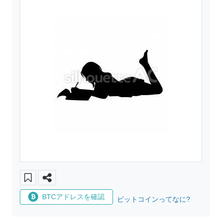
BTCアドレスを確認
ビットコインってなに?