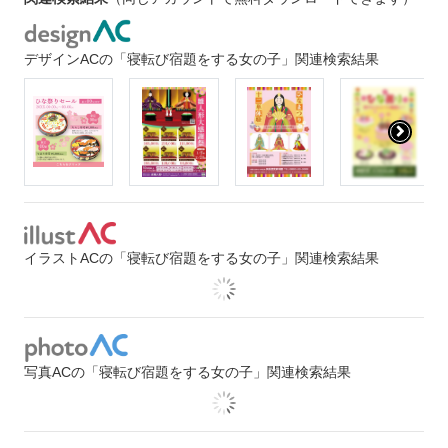
デザインACの「寝転び宿題をする女の子」関連検索結果
イラストACの「寝転び宿題をする女の子」関連検索結果
写真ACの「寝転び宿題をする女の子」関連検索結果