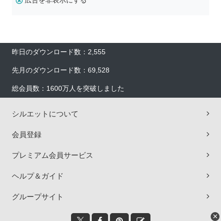
広告を非表示にする
昨日のダウンロード数：2,555
先月のダウンロード数：69,528
総会員数：1600万人を突破しました
シルエットについて
会員登録
プレミアム会員サービス
ヘルプ＆ガイド
グループサイト
×