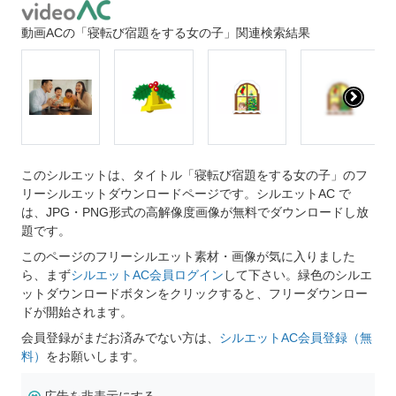
動画ACの「寝転び宿題をする女の子」関連検索結果
このシルエットは、タイトル「寝転び宿題をする女の子」のフ
リーシルエットダウンロードページです。シルエットAC で
は、JPG・PNG形式の高解像度画像が無料でダウンロードし放
題です。
このページのフリーシルエット素材・画像が気に入りました
ら、まず
シルエットAC会員ログイン
して下さい。緑色のシルエ
ットダウンロードボタンをクリックすると、フリーダウンロー
ドが開始されます。
会員登録がまだお済みでない方は、
シルエットAC会員登録（無
料）
をお願いします。