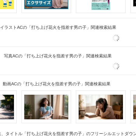
イラストACの「打ち上げ花火を指差す男の子」関連検索結果
写真ACの「打ち上げ花火を指差す男の子」関連検索結果
動画ACの「打ち上げ花火を指差す男の子」関連検索結果
、タイトル「打ち上げ花火を指差す男の子」のフリーシルエットダウンロ