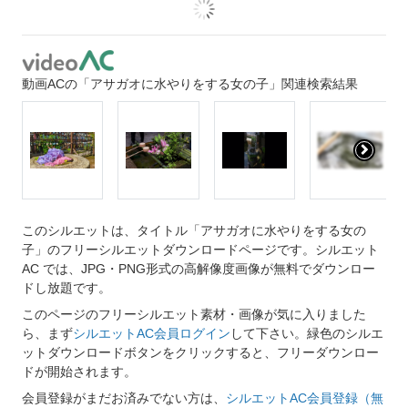
動画ACの「アサガオに水やりをする女の子」関連検索結果
このシルエットは、タイトル「アサガオに水やりをする女の
子」のフリーシルエットダウンロードページです。シルエット
AC では、JPG・PNG形式の高解像度画像が無料でダウンロー
ドし放題です。
このページのフリーシルエット素材・画像が気に入りました
ら、まず
シルエットAC会員ログイン
して下さい。緑色のシルエ
ットダウンロードボタンをクリックすると、フリーダウンロー
ドが開始されます。
会員登録がまだお済みでない方は、
シルエットAC会員登録（無