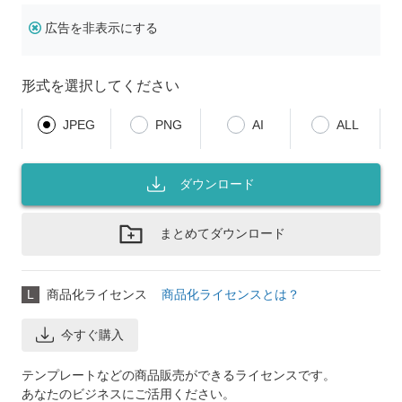
広告を非表示にする
形式を選択してください
JPEG
PNG
AI
ALL
ダウンロード
まとめてダウンロード
L
商品化ライセンス
商品化ライセンスとは？
今すぐ購入
テンプレートなどの商品販売ができるライセンスです。
あなたのビジネスにご活用ください。