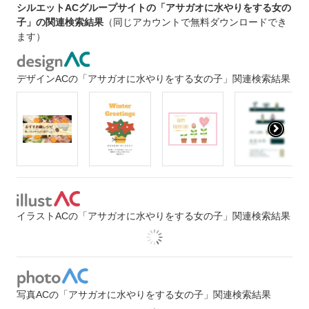
シルエットACグループサイトの「アサガオに水やりをする女の
子」の関連検索結果
（同じアカウントで無料ダウンロードでき
ます）
デザインACの「アサガオに水やりをする女の子」関連検索結果
イラストACの「アサガオに水やりをする女の子」関連検索結果
写真ACの「アサガオに水やりをする女の子」関連検索結果