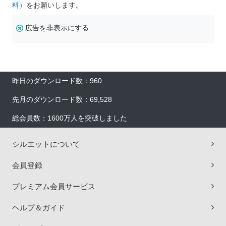
料）
をお願いします。
広告を非表示にする
昨日のダウンロード数：960
先月のダウンロード数：69,528
総会員数：1600万人を突破しました
シルエットについて
会員登録
プレミアム会員サービス
ヘルプ＆ガイド