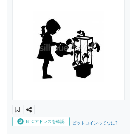
BTCアドレスを確認
ビットコインってなに?