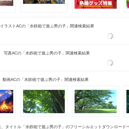
イラストACの「水鉄砲で遊ぶ男の子」関連検索結果
写真ACの「水鉄砲で遊ぶ男の子」関連検索結果
動画ACの「水鉄砲で遊ぶ男の子」関連検索結果
、タイトル「水鉄砲で遊ぶ男の子」のフリーシルエットダウンロードペー