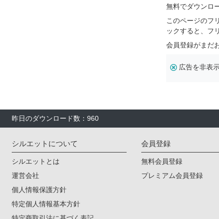
無料でダウンロ
このページのフ
ックすると、フ
会員登録がまだ
広告を非表
昨日のダウンロード数：960
シルエットについて
会員登録
シルエットとは
無料会員登録
運営会社
プレミアム会員登録
個人情報保護方針
特定個人情報基本方針
特定商取引法に基づく表記