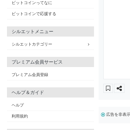
ビットコインってなに
ビットコインで応援する
シルエットメニュー
シルエットカテゴリー
プレミアム会員サービス
プレミアム会員登録
ヘルプ＆ガイド
ヘルプ
広告を非表
利用規約