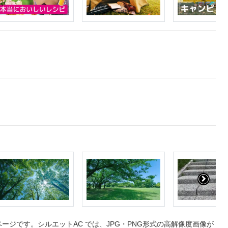
ジです。シルエットAC では、JPG・PNG形式の高解像度画像が