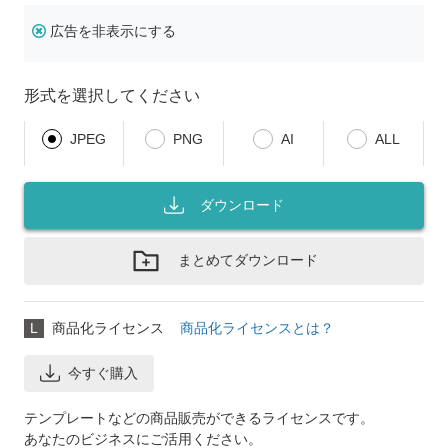
広告を非表示にする
形式を選択してください
JPEG
PNG
AI
ALL
ダウンロード
まとめてダウンロード
L
商品化ライセンス
商品化ライセンスとは？
今すぐ購入
テンプレートなどの商品販売ができるライセンスです。
あなたのビジネスにご活用ください。