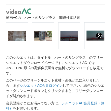
動画ACの「ハートのサングラス」関連検索結果
このシルエットは、タイトル「ハートのサングラス」のフリー
シルエットダウンロードページです。シルエットAC では、
JPG・PNG形式の高解像度画像が無料でダウンロードし放題で
す。
このページのフリーシルエット素材・画像が気に入りました
ら、まず
シルエットAC会員ログイン
して下さい。緑色のシルエ
ットダウンロードボタンをクリックすると、フリーダウンロー
ドが開始されます。
会員登録がまだお済みでない方は、
シルエットAC会員登録（無
料）
をお願いします。