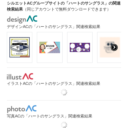
シルエットACグループサイトの「ハートのサングラス」の関連
検索結果
（同じアカウントで無料ダウンロードできます）
デザインACの「ハートのサングラス」関連検索結果
イラストACの「ハートのサングラス」関連検索結果
写真ACの「ハートのサングラス」関連検索結果