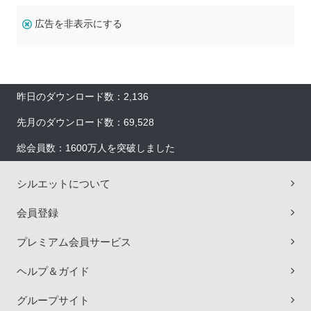
広告を非表示にする
昨日のダウンロード数：2,136
先月のダウンロード数：69,528
総会員数：1600万人を突破しました
シルエットについて
会員登録
プレミアム会員サービス
ヘルプ＆ガイド
グループサイト