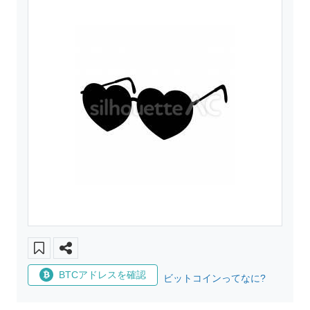
BTCアドレスを確認
ビットコインってなに?