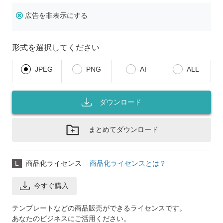
広告を非表示にする
形式を選択してください
JPEG
PNG
AI
ALL
ダウンロード
まとめてダウンロード
L
商品化ライセンス
商品化ライセンスとは？
今すぐ購入
テンプレートなどの商品販売ができるライセンスです。
あなたのビジネスにご活用ください。