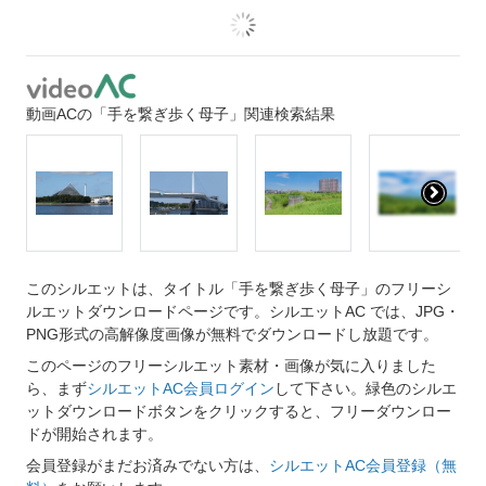
動画ACの「手を繋ぎ歩く母子」関連検索結果
このシルエットは、タイトル「手を繋ぎ歩く母子」のフリーシ
ルエットダウンロードページです。シルエットAC では、JPG・
PNG形式の高解像度画像が無料でダウンロードし放題です。
このページのフリーシルエット素材・画像が気に入りました
ら、まず
シルエットAC会員ログイン
して下さい。緑色のシルエ
ットダウンロードボタンをクリックすると、フリーダウンロー
ドが開始されます。
会員登録がまだお済みでない方は、
シルエットAC会員登録（無