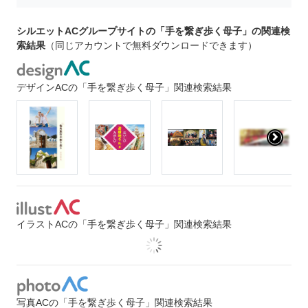
シルエットACグループサイトの「手を繋ぎ歩く母子」の関連検
索結果
（同じアカウントで無料ダウンロードできます）
デザインACの「手を繋ぎ歩く母子」関連検索結果
イラストACの「手を繋ぎ歩く母子」関連検索結果
写真ACの「手を繋ぎ歩く母子」関連検索結果