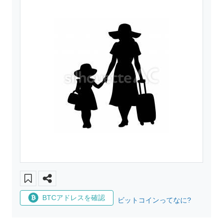
BTCアドレスを確認
ビットコインってなに?