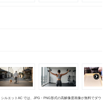
ルエットAC では、JPG・PNG形式の高解像度画像が無料でダウ