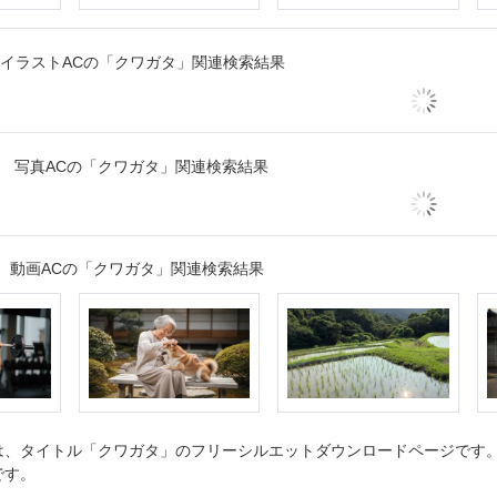
イラストACの「クワガタ」関連検索結果
写真ACの「クワガタ」関連検索結果
動画ACの「クワガタ」関連検索結果
、タイトル「クワガタ」のフリーシルエットダウンロードページです。シ
です。