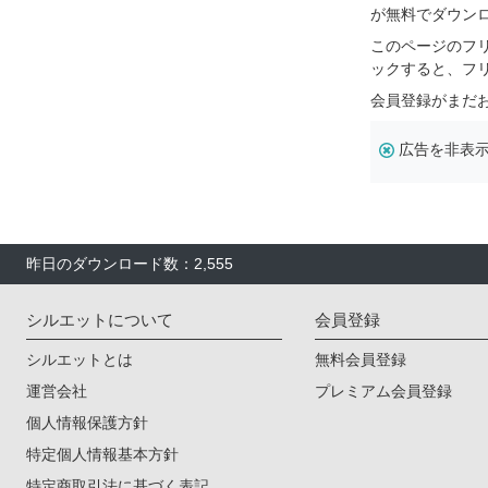
が無料でダウン
このページのフ
ックすると、フ
会員登録がまだ
広告を非表
昨日のダウンロード数：2,555
シルエットについて
会員登録
シルエットとは
無料会員登録
運営会社
プレミアム会員登録
個人情報保護方針
特定個人情報基本方針
特定商取引法に基づく表記