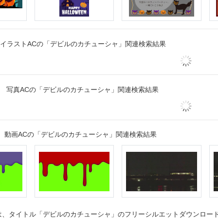
イラストACの「デビルのカチューシャ」関連検索結果
写真ACの「デビルのカチューシャ」関連検索結果
動画ACの「デビルのカチューシャ」関連検索結果
、タイトル「デビルのカチューシャ」のフリーシルエットダウンロードペ