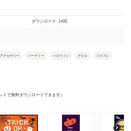
ダウンロード: 14回
アクセサリー
パーティー
ハロウィン
デビル
コスプレ
ントで無料ダウンロードできます）