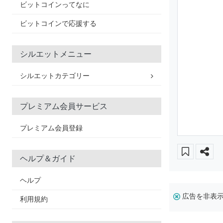
ビットコインってなに
ビットコインで応援する
シルエットメニュー
シルエットカテゴリー
プレミアム会員サービス
プレミアム会員登録
ヘルプ＆ガイド
ヘルプ
広告を非表
利用規約