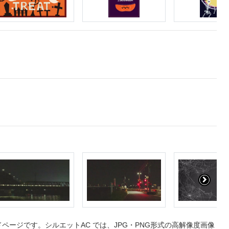
ージです。シルエットAC では、JPG・PNG形式の高解像度画像