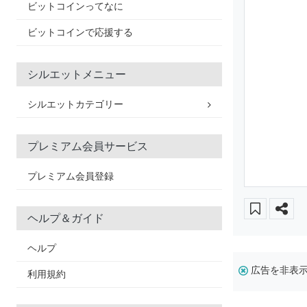
ビットコインってなに
ビットコインで応援する
シルエットメニュー
シルエットカテゴリー
プレミアム会員サービス
プレミアム会員登録
ヘルプ＆ガイド
ヘルプ
広告を非表
利用規約