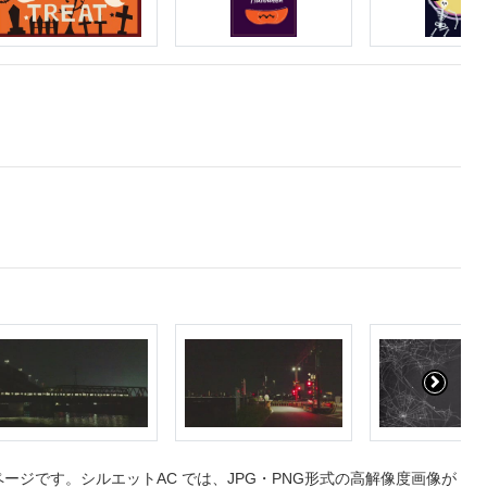
ジです。シルエットAC では、JPG・PNG形式の高解像度画像が