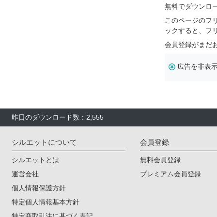
無料でダウンロ
このページのフ
ックすると、フ
会員登録がまだ
広告を非表
昨日のダウンロード数：2,555
シルエットについて
会員登録
シルエットとは
無料会員登録
運営会社
プレミアム会員登録
個人情報保護方針
特定個人情報基本方針
特定商取引法に基づく表記