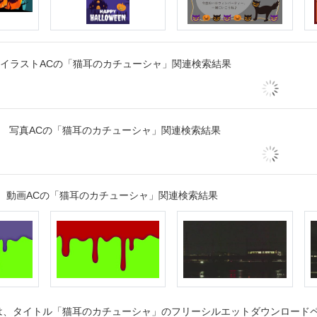
イラストACの「猫耳のカチューシャ」関連検索結果
写真ACの「猫耳のカチューシャ」関連検索結果
動画ACの「猫耳のカチューシャ」関連検索結果
、タイトル「猫耳のカチューシャ」のフリーシルエットダウンロードペー