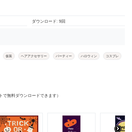
ダウンロード: 9回
仮装
ヘアアクセサリー
パーティー
ハロウィン
コスプレ
トで無料ダウンロードできます）