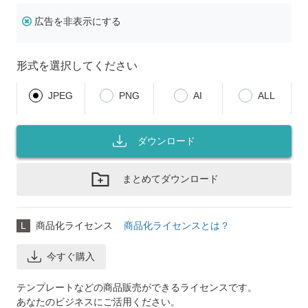
広告を非表示にする
形式を選択してください
JPEG
PNG
AI
ALL
ダウンロード
まとめてダウンロード
L
商品化ライセンス
商品化ライセンスとは？
今すぐ購入
テンプレートなどの商品販売ができるライセンスです。
あなたのビジネスにご活用ください。