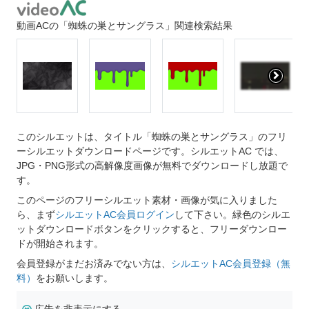
動画ACの「蜘蛛の巣とサングラス」関連検索結果
このシルエットは、タイトル「蜘蛛の巣とサングラス」のフリ
ーシルエットダウンロードページです。シルエットAC では、
JPG・PNG形式の高解像度画像が無料でダウンロードし放題で
す。
このページのフリーシルエット素材・画像が気に入りました
ら、まず
シルエットAC会員ログイン
して下さい。緑色のシルエ
ットダウンロードボタンをクリックすると、フリーダウンロー
ドが開始されます。
会員登録がまだお済みでない方は、
シルエットAC会員登録（無
料）
をお願いします。