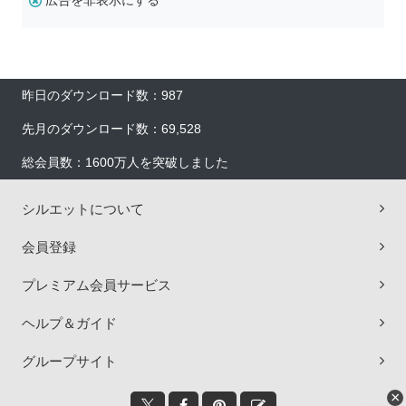
広告を非表示にする
昨日のダウンロード数：987
先月のダウンロード数：69,528
総会員数：1600万人を突破しました
シルエットについて
会員登録
プレミアム会員サービス
ヘルプ＆ガイド
グループサイト
×