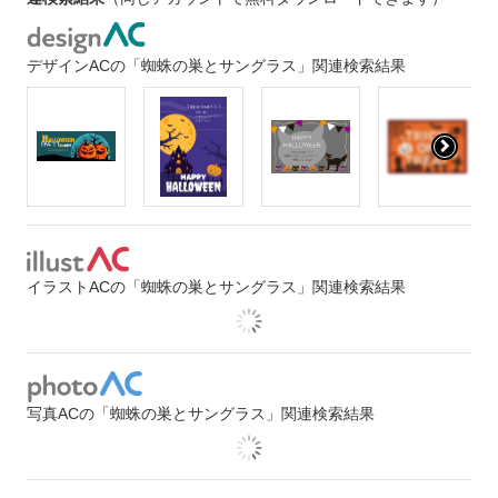
デザインACの「蜘蛛の巣とサングラス」関連検索結果
イラストACの「蜘蛛の巣とサングラス」関連検索結果
写真ACの「蜘蛛の巣とサングラス」関連検索結果