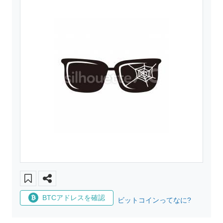
BTCアドレスを確認
ビットコインってなに?