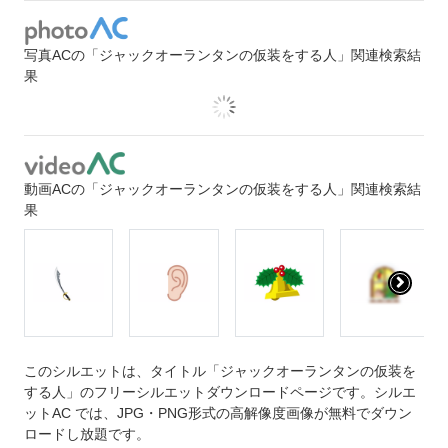
写真ACの「ジャックオーランタンの仮装をする人」関連検索結
果
動画ACの「ジャックオーランタンの仮装をする人」関連検索結
果
このシルエットは、タイトル「ジャックオーランタンの仮装を
する人」のフリーシルエットダウンロードページです。シルエ
ットAC では、JPG・PNG形式の高解像度画像が無料でダウン
ロードし放題です。