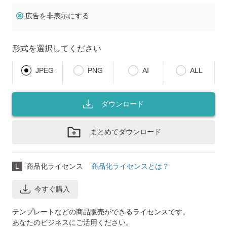
広告を非表示にする
形式を選択してください
JPEG
PNG
AI
ALL
ダウンロード
まとめてダウンロード
L
商品化ライセンス
商品化ライセンスとは？
今すぐ購入
テンプレートなどの商品販売ができるライセンスです。
あなたのビジネスにご活用ください。