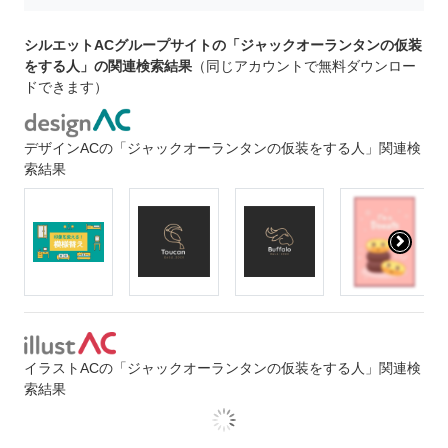
シルエットACグループサイトの「ジャックオーランタンの仮装
をする人」の関連検索結果
（同じアカウントで無料ダウンロー
ドできます）
デザインACの「ジャックオーランタンの仮装をする人」関連検
索結果
イラストACの「ジャックオーランタンの仮装をする人」関連検
索結果