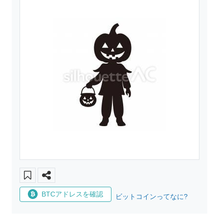
BTCアドレスを確認
ビットコインってなに?