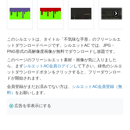
このシルエットは、タイトル「不気味な手形」のフリーシルエ
ットダウンロードページです。シルエットAC では、JPG・
PNG形式の高解像度画像が無料でダウンロードし放題です。
このページのフリーシルエット素材・画像が気に入りました
ら、まず
シルエットAC会員ログイン
して下さい。緑色のシルエ
ットダウンロードボタンをクリックすると、フリーダウンロー
ドが開始されます。
会員登録がまだお済みでない方は、
シルエットAC会員登録（無
料）
をお願いします。
広告を非表示にする