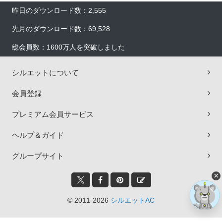
昨日のダウンロード数：2,555
先月のダウンロード数：69,528
総会員数：1600万人を突破しました
シルエットについて
会員登録
プレミアム会員サービス
ヘルプ＆ガイド
グループサイト
×
© 2011-2026
シルエットAC