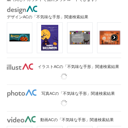
デザインACの「不気味な手形」関連検索結果
イラストACの「不気味な手形」関連検索結果
写真ACの「不気味な手形」関連検索結果
動画ACの「不気味な手形」関連検索結果