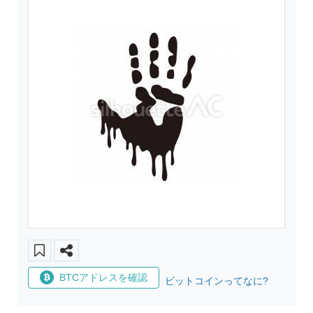
BTCアドレスを確認
ビットコインってなに?