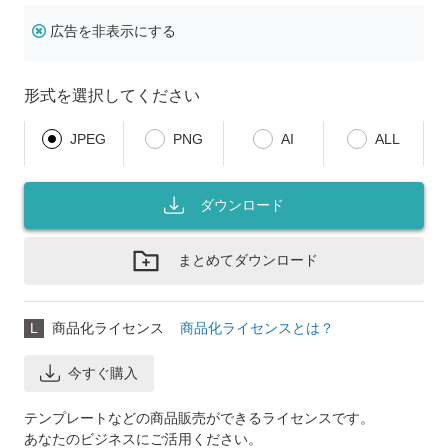
広告を非表示にする
形式を選択してください
JPEG
PNG
AI
ALL
ダウンロード
まとめてダウンロード
L
商品化ライセンス
商品化ライセンスとは？
今すぐ購入
テンプレートなどの商品販売ができるライセンスです。
あなたのビジネスにご活用ください。