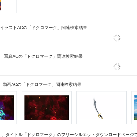
イラストACの「ドクロマーク」関連検索結果
写真ACの「ドクロマーク」関連検索結果
動画ACの「ドクロマーク」関連検索結果
、タイトル「ドクロマーク」のフリーシルエットダウンロードページです