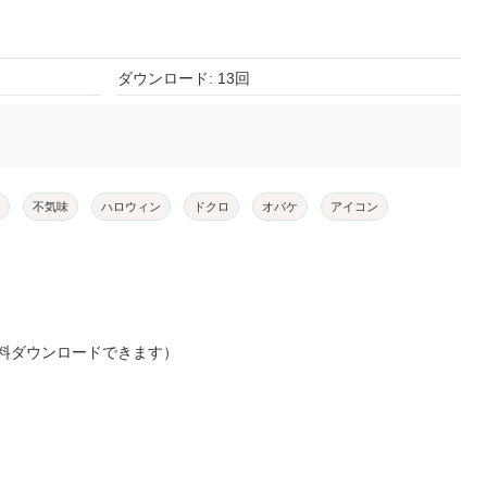
ダウンロード: 13回
不気味
ハロウィン
ドクロ
オバケ
アイコン
料ダウンロードできます）