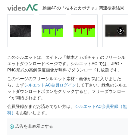
動画ACの「枯木とカボチャ」関連検索結果
このシルエットは、タイトル「枯木とカボチャ」のフリーシル
エットダウンロードページです。シルエットAC では、JPG・
PNG形式の高解像度画像が無料でダウンロードし放題です。
このページのフリーシルエット素材・画像が気に入りました
ら、まず
シルエットAC会員ログイン
して下さい。緑色のシルエ
ットダウンロードボタンをクリックすると、フリーダウンロー
ドが開始されます。
会員登録がまだお済みでない方は、
シルエットAC会員登録（無
料）
をお願いします。
広告を非表示にする