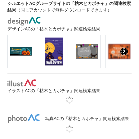
シルエットACグループサイトの「枯木とカボチャ」の関連検索
結果
（同じアカウントで無料ダウンロードできます）
デザインACの「枯木とカボチャ」関連検索結果
イラストACの「枯木とカボチャ」関連検索結果
写真ACの「枯木とカボチャ」関連検索結果