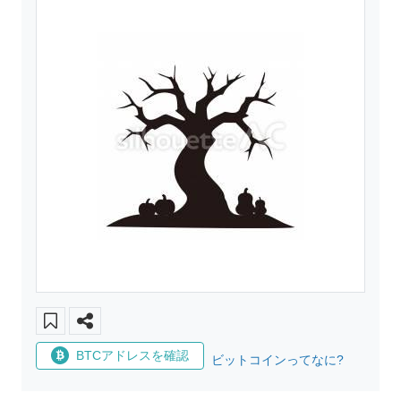
BTCアドレスを確認
ビットコインってなに?