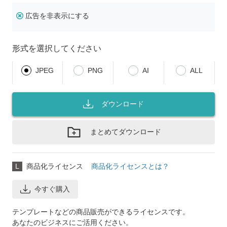
広告を非表示にする
形式を選択してください
JPEG
PNG
AI
ALL
ダウンロード
まとめてダウンロード
L
商品化ライセンス
商品化ライセンスとは？
今すぐ購入
テンプレートなどの商品販売ができるライセンスです。
あなたのビジネスにご活用ください。