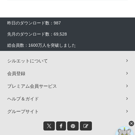
昨日のダウンロード数：987
先月のダウンロード数：69,528
総会員数：1600万人を突破しました
シルエットについて
会員登録
プレミアム会員サービス
ヘルプ＆ガイド
グループサイト
×