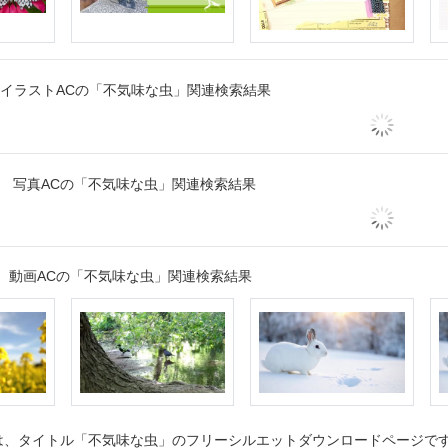
イラストACの「不気味な虫」関連検索結果
写真ACの「不気味な虫」関連検索結果
動画ACの「不気味な虫」関連検索結果
、タイトル「不気味な虫」のフリーシルエットダウンロードページです。