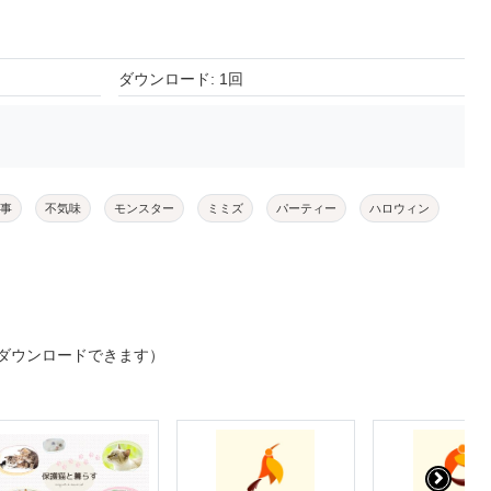
ダウンロード: 1回
事
不気味
モンスター
ミミズ
パーティー
ハロウィン
ダウンロードできます）