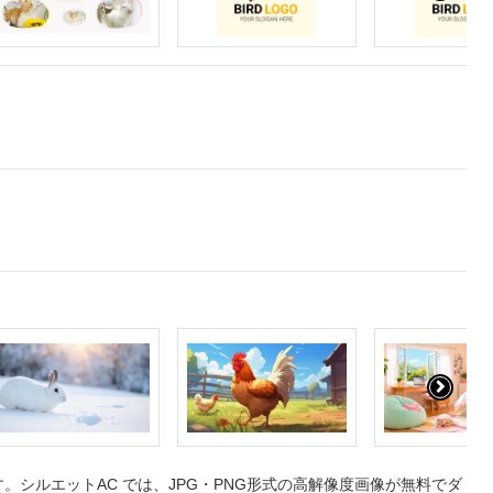
シルエットAC では、JPG・PNG形式の高解像度画像が無料でダ