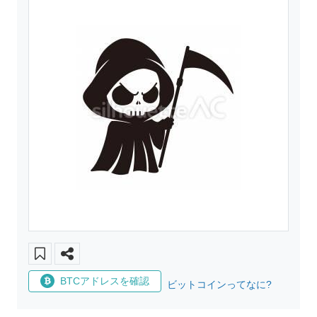
BTCアドレスを確認
ビットコインってなに?