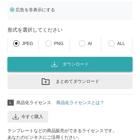
広告を非表示にする
形式を選択してください
JPEG
PNG
AI
ALL
ダウンロード
まとめてダウンロード
L
商品化ライセンス
商品化ライセンスとは？
今すぐ購入
テンプレートなどの商品販売ができるライセンスです。
あなたのビジネスにご活用ください。