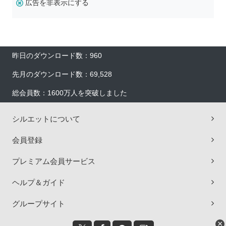
広告を非表示にする
昨日のダウンロード数：960
先月のダウンロード数：69,528
総会員数：1600万人を突破しました
シルエットについて
会員登録
プレミアム会員サービス
ヘルプ＆ガイド
グループサイト
×