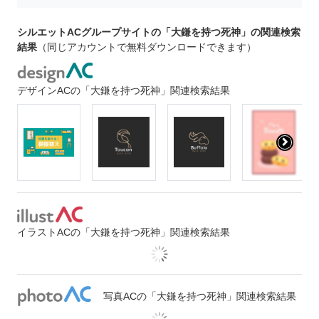
シルエットACグループサイトの「大鎌を持つ死神」の関連検索
結果
（同じアカウントで無料ダウンロードできます）
デザインACの「大鎌を持つ死神」関連検索結果
イラストACの「大鎌を持つ死神」関連検索結果
写真ACの「大鎌を持つ死神」関連検索結果