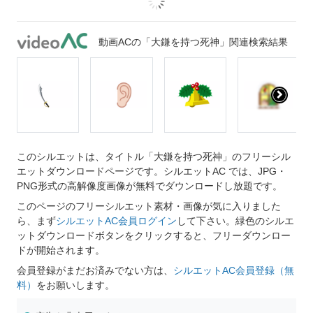
動画ACの「大鎌を持つ死神」関連検索結果
このシルエットは、タイトル「大鎌を持つ死神」のフリーシル
エットダウンロードページです。シルエットAC では、JPG・
PNG形式の高解像度画像が無料でダウンロードし放題です。
このページのフリーシルエット素材・画像が気に入りました
ら、まず
シルエットAC会員ログイン
して下さい。緑色のシルエ
ットダウンロードボタンをクリックすると、フリーダウンロー
ドが開始されます。
会員登録がまだお済みでない方は、
シルエットAC会員登録（無
料）
をお願いします。