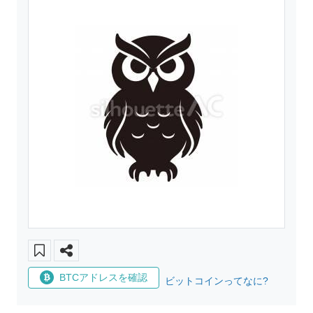
BTCアドレスを確認
ビットコインってなに?