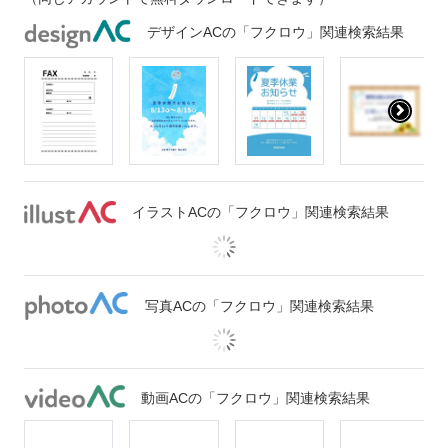
デザインACの「フクロウ」関連検索結果
イラストACの「フクロウ」関連検索結果
写真ACの「フクロウ」関連検索結果
動画ACの「フクロウ」関連検索結果