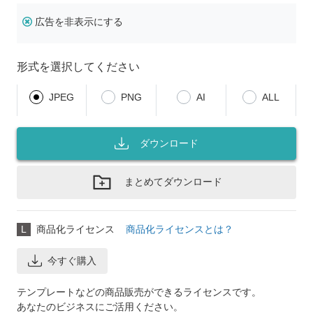
広告を非表示にする
形式を選択してください
JPEG
PNG
AI
ALL
ダウンロード
まとめてダウンロード
L
商品化ライセンス
商品化ライセンスとは？
今すぐ購入
テンプレートなどの商品販売ができるライセンスです。
あなたのビジネスにご活用ください。