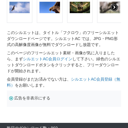
このシルエットは、タイトル「フクロウ」のフリーシルエット
ダウンロードページです。シルエットAC では、JPG・PNG形
式の高解像度画像が無料でダウンロードし放題です。
このページのフリーシルエット素材・画像が気に入りました
ら、まず
シルエットAC会員ログイン
して下さい。緑色のシルエ
ットダウンロードボタンをクリックすると、フリーダウンロー
ドが開始されます。
会員登録がまだお済みでない方は、
シルエットAC会員登録（無
料）
をお願いします。
広告を非表示にする