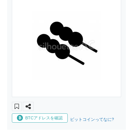
BTCアドレスを確認
ビットコインってなに?