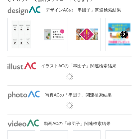
デザインACの「串団子」関連検索結果
イラストACの「串団子」関連検索結果
写真ACの「串団子」関連検索結果
動画ACの「串団子」関連検索結果