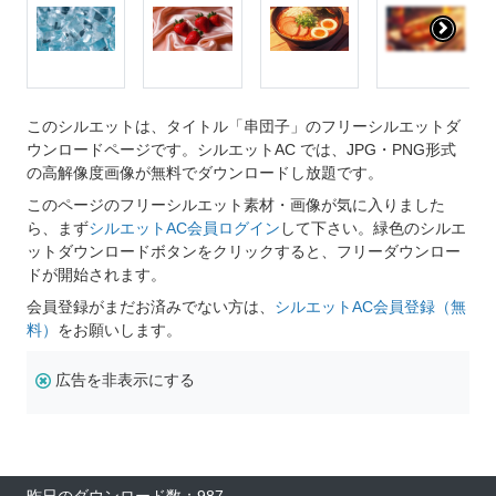
このシルエットは、タイトル「串団子」のフリーシルエットダ
ウンロードページです。シルエットAC では、JPG・PNG形式
の高解像度画像が無料でダウンロードし放題です。
このページのフリーシルエット素材・画像が気に入りました
ら、まず
シルエットAC会員ログイン
して下さい。緑色のシルエ
ットダウンロードボタンをクリックすると、フリーダウンロー
ドが開始されます。
会員登録がまだお済みでない方は、
シルエットAC会員登録（無
料）
をお願いします。
広告を非表示にする