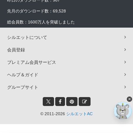
昨日のダウンロード数：987
先月のダウンロード数：69,528
総会員数：1600万人を突破しました
シルエットについて
会員登録
プレミアム会員サービス
ヘルプ＆ガイド
グループサイト
×
© 2011-2026
シルエットAC