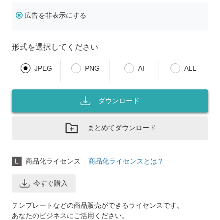
広告を非表示にする
形式を選択してください
JPEG
PNG
AI
ALL
ダウンロード
まとめてダウンロード
L
商品化ライセンス
商品化ライセンスとは？
今すぐ購入
テンプレートなどの商品販売ができるライセンスです。
あなたのビジネスにご活用ください。