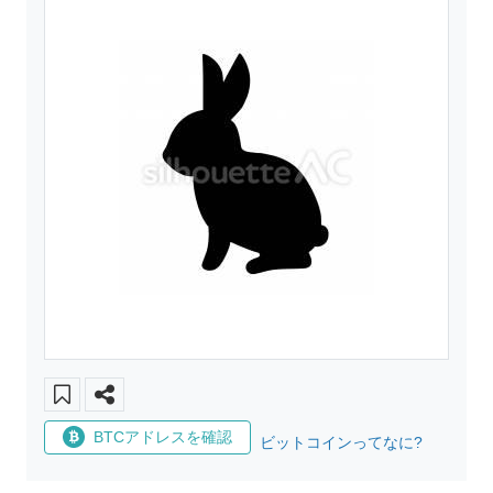
BTCアドレスを確認
ビットコインってなに?