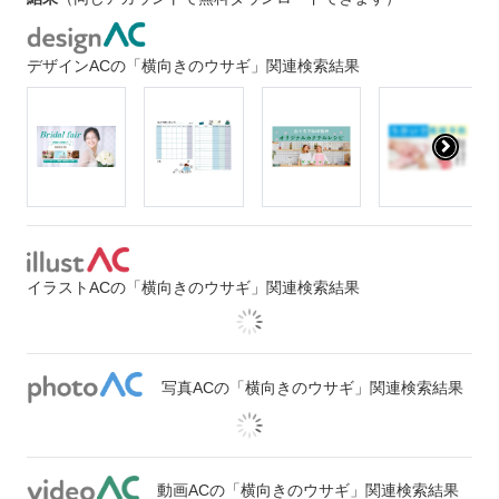
デザインACの「横向きのウサギ」関連検索結果
イラストACの「横向きのウサギ」関連検索結果
写真ACの「横向きのウサギ」関連検索結果
動画ACの「横向きのウサギ」関連検索結果