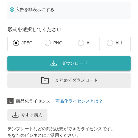
広告を非表示にする
形式を選択してください
JPEG
PNG
AI
ALL
ダウンロード
まとめてダウンロード
L
商品化ライセンス
商品化ライセンスとは？
今すぐ購入
テンプレートなどの商品販売ができるライセンスです。
あなたのビジネスにご活用ください。