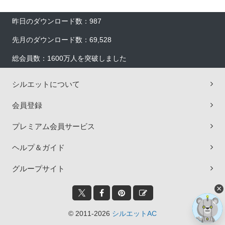
昨日のダウンロード数：987
先月のダウンロード数：69,528
総会員数：1600万人を突破しました
シルエットについて
会員登録
プレミアム会員サービス
ヘルプ＆ガイド
グループサイト
×
© 2011-2026
シルエットAC