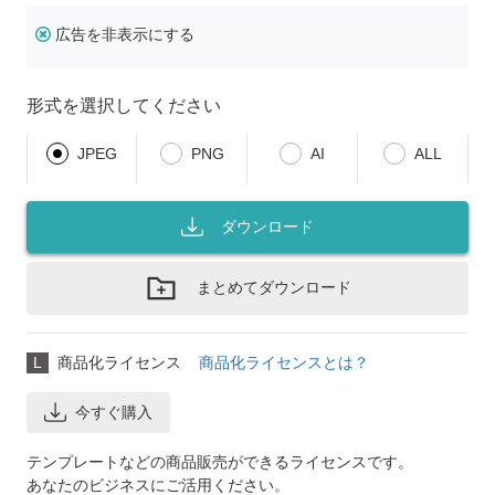
広告を非表示にする
形式を選択してください
JPEG
PNG
AI
ALL
ダウンロード
まとめてダウンロード
L
商品化ライセンス
商品化ライセンスとは？
今すぐ購入
テンプレートなどの商品販売ができるライセンスです。
あなたのビジネスにご活用ください。