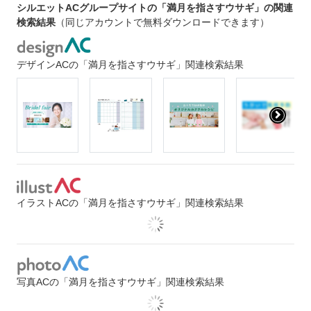
シルエットACグループサイトの「満月を指さすウサギ」の関連
検索結果
（同じアカウントで無料ダウンロードできます）
デザインACの「満月を指さすウサギ」関連検索結果
イラストACの「満月を指さすウサギ」関連検索結果
写真ACの「満月を指さすウサギ」関連検索結果