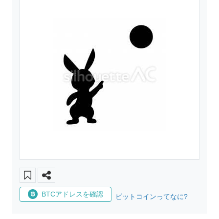
BTCアドレスを確認
ビットコインってなに?