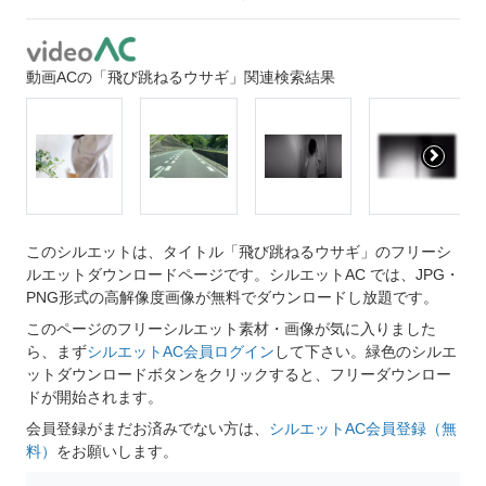
動画ACの「飛び跳ねるウサギ」関連検索結果
このシルエットは、タイトル「飛び跳ねるウサギ」のフリーシ
ルエットダウンロードページです。シルエットAC では、JPG・
PNG形式の高解像度画像が無料でダウンロードし放題です。
このページのフリーシルエット素材・画像が気に入りました
ら、まず
シルエットAC会員ログイン
して下さい。緑色のシルエ
ットダウンロードボタンをクリックすると、フリーダウンロー
ドが開始されます。
会員登録がまだお済みでない方は、
シルエットAC会員登録（無
料）
をお願いします。