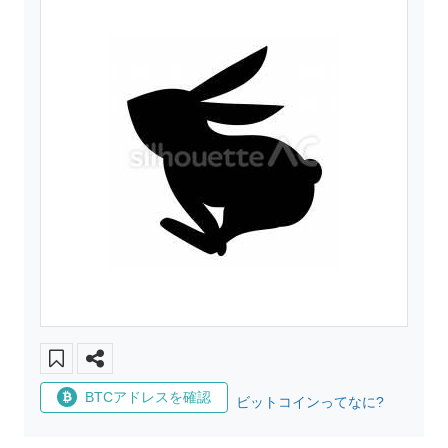
BTCアドレスを確認
ビットコインってなに?