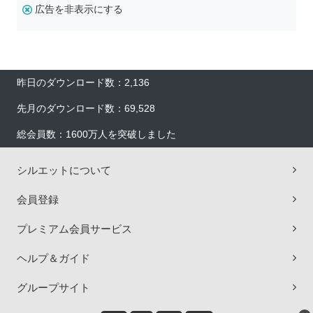
広告を非表示にする
昨日のダウンロード数：2,136
先月のダウンロード数：69,528
総会員数：1600万人を突破しました
シルエットについて
会員登録
プレミアム会員サービス
ヘルプ＆ガイド
グループサイト