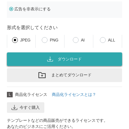
広告を非表示にする
形式を選択してください
JPEG
PNG
AI
ALL
ダウンロード
まとめてダウンロード
L
商品化ライセンス
商品化ライセンスとは？
今すぐ購入
テンプレートなどの商品販売ができるライセンスです。
あなたのビジネスにご活用ください。