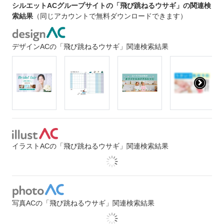
シルエットACグループサイトの「飛び跳ねるウサギ」の関連検
索結果
（同じアカウントで無料ダウンロードできます）
デザインACの「飛び跳ねるウサギ」関連検索結果
イラストACの「飛び跳ねるウサギ」関連検索結果
写真ACの「飛び跳ねるウサギ」関連検索結果