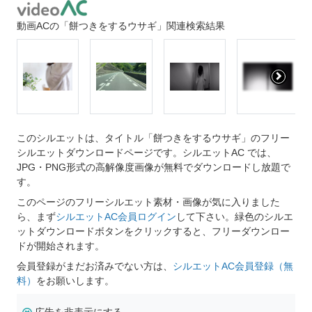
動画ACの「餅つきをするウサギ」関連検索結果
このシルエットは、タイトル「餅つきをするウサギ」のフリー
シルエットダウンロードページです。シルエットAC では、
JPG・PNG形式の高解像度画像が無料でダウンロードし放題で
す。
このページのフリーシルエット素材・画像が気に入りました
ら、まず
シルエットAC会員ログイン
して下さい。緑色のシルエ
ットダウンロードボタンをクリックすると、フリーダウンロー
ドが開始されます。
会員登録がまだお済みでない方は、
シルエットAC会員登録（無
料）
をお願いします。