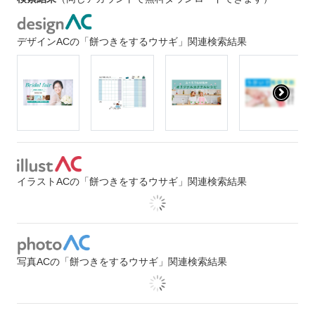
デザインACの「餅つきをするウサギ」関連検索結果
イラストACの「餅つきをするウサギ」関連検索結果
写真ACの「餅つきをするウサギ」関連検索結果