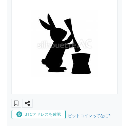
BTCアドレスを確認
ビットコインってなに?