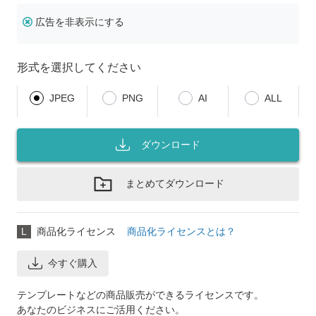
広告を非表示にする
形式を選択してください
JPEG
PNG
AI
ALL
ダウンロード
まとめてダウンロード
L
商品化ライセンス
商品化ライセンスとは？
今すぐ購入
テンプレートなどの商品販売ができるライセンスです。
あなたのビジネスにご活用ください。