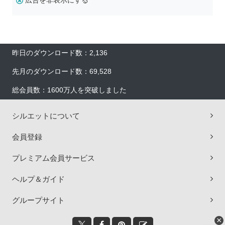
広告を非表示にする
昨日のダウンロード数：2,136
先月のダウンロード数：69,528
総会員数：1600万人を突破しました
シルエットについて
会員登録
プレミアム会員サービス
ヘルプ＆ガイド
グループサイト
×