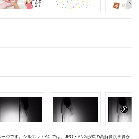
ジです。シルエットAC では、JPG・PNG形式の高解像度画像が