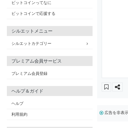
ビットコインってなに
ビットコインで応援する
シルエットメニュー
シルエットカテゴリー
プレミアム会員サービス
プレミアム会員登録
ヘルプ＆ガイド
ヘルプ
広告を非表
利用規約