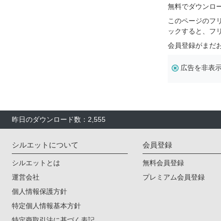
無料でダウンロ
このページのフ
ックすると、フ
会員登録がまだ
広告を非表
昨日のダウンロード数：2,555
シルエットについて
会員登録
シルエットとは
無料会員登録
運営会社
プレミアム会員登録
個人情報保護方針
特定個人情報基本方針
特定商取引法に基づく表記