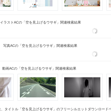
イラストACの「空を見上げるウサギ」関連検索結果
写真ACの「空を見上げるウサギ」関連検索結果
動画ACの「空を見上げるウサギ」関連検索結果
、タイトル「空を見上げるウサギ」のフリーシルエットダウンロードペー