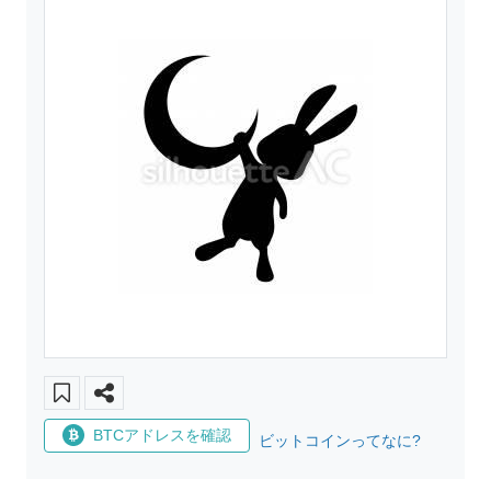
BTCアドレスを確認
ビットコインってなに?