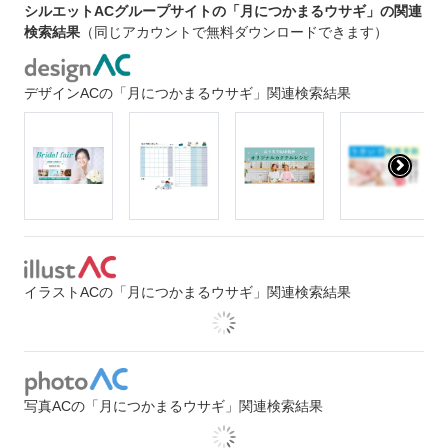
シルエットACグループサイトの「月につかまるウサギ」の関連
検索結果
（同じアカウントで無料ダウンロードできます）
デザインACの「月につかまるウサギ」関連検索結果
イラストACの「月につかまるウサギ」関連検索結果
写真ACの「月につかまるウサギ」関連検索結果