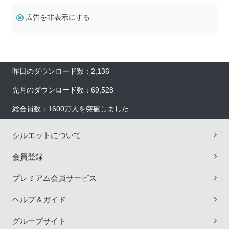
広告を非表示にする
昨日のダウンロード数：2,136
先月のダウンロード数：69,528
総会員数：1600万人を突破しました
シルエットについて
会員登録
プレミアム会員サービス
ヘルプ＆ガイド
グループサイト