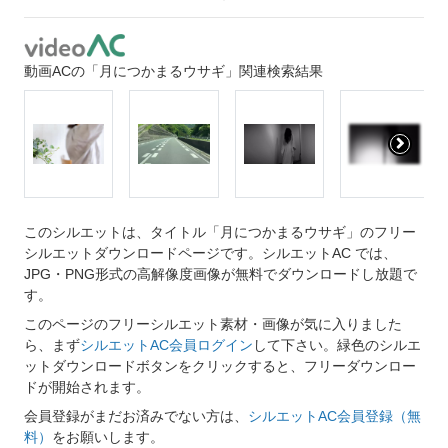
動画ACの「月につかまるウサギ」関連検索結果
このシルエットは、タイトル「月につかまるウサギ」のフリー
シルエットダウンロードページです。シルエットAC では、
JPG・PNG形式の高解像度画像が無料でダウンロードし放題で
す。
このページのフリーシルエット素材・画像が気に入りました
ら、まず
シルエットAC会員ログイン
して下さい。緑色のシルエ
ットダウンロードボタンをクリックすると、フリーダウンロー
ドが開始されます。
会員登録がまだお済みでない方は、
シルエットAC会員登録（無
料）
をお願いします。