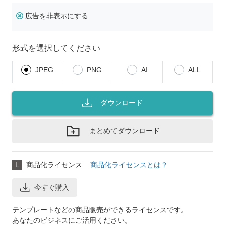
広告を非表示にする
形式を選択してください
JPEG
PNG
AI
ALL
ダウンロード
まとめてダウンロード
L
商品化ライセンス
商品化ライセンスとは？
今すぐ購入
テンプレートなどの商品販売ができるライセンスです。
あなたのビジネスにご活用ください。