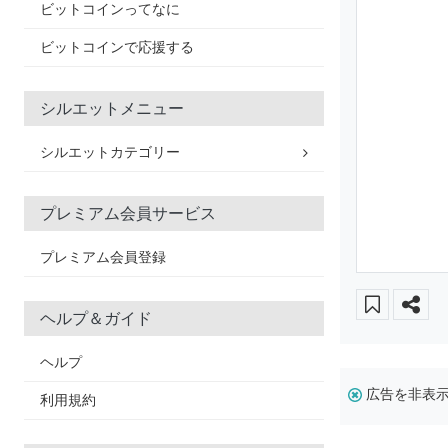
ビットコインってなに
ビットコインで応援する
シルエットメニュー
シルエットカテゴリー
プレミアム会員サービス
プレミアム会員登録
ヘルプ＆ガイド
ヘルプ
広告を非表
利用規約