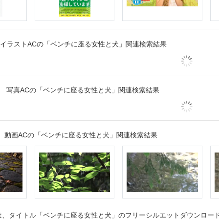
イラストACの「ベンチに座る女性と犬」関連検索結果
写真ACの「ベンチに座る女性と犬」関連検索結果
動画ACの「ベンチに座る女性と犬」関連検索結果
、タイトル「ベンチに座る女性と犬」のフリーシルエットダウンロードペ