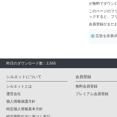
が無料でダウン
このページのフ
ックすると、フ
会員登録がまだ
広告を非表
昨日のダウンロード数：2,555
シルエットについて
会員登録
シルエットとは
無料会員登録
運営会社
プレミアム会員登録
個人情報保護方針
特定個人情報基本方針
特定商取引法に基づく表記