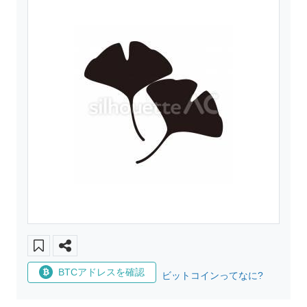
BTCアドレスを確認
ビットコインってなに?