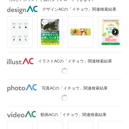
デザインACの「イチョウ」関連検索結果
イラストACの「イチョウ」関連検索結果
写真ACの「イチョウ」関連検索結果
動画ACの「イチョウ」関連検索結果