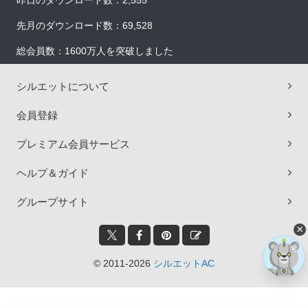
昨日のダウンロード数：2,555
先月のダウンロード数：69,528
総会員数：1600万人を突破しました
シルエットについて
会員登録
プレミアム会員サービス
ヘルプ＆ガイド
グループサイト
×
© 2011-2026
シルエットAC