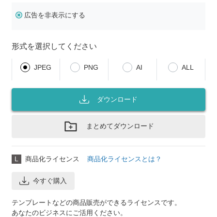
広告を非表示にする
形式を選択してください
JPEG
PNG
AI
ALL
ダウンロード
まとめてダウンロード
L
商品化ライセンス
商品化ライセンスとは？
今すぐ購入
テンプレートなどの商品販売ができるライセンスです。
あなたのビジネスにご活用ください。