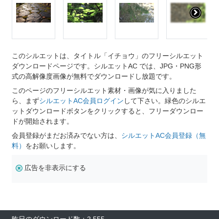
このシルエットは、タイトル「イチョウ」のフリーシルエット
ダウンロードページです。シルエットAC では、JPG・PNG形
式の高解像度画像が無料でダウンロードし放題です。
このページのフリーシルエット素材・画像が気に入りました
ら、まず
シルエットAC会員ログイン
して下さい。緑色のシルエ
ットダウンロードボタンをクリックすると、フリーダウンロー
ドが開始されます。
会員登録がまだお済みでない方は、
シルエットAC会員登録（無
料）
をお願いします。
広告を非表示にする