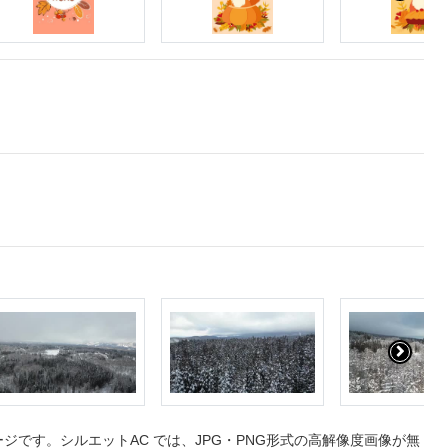
です。シルエットAC では、JPG・PNG形式の高解像度画像が無