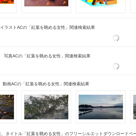
イラストACの「紅葉を眺める女性」関連検索結果
写真ACの「紅葉を眺める女性」関連検索結果
動画ACの「紅葉を眺める女性」関連検索結果
、タイトル「紅葉を眺める女性」のフリーシルエットダウンロードページ