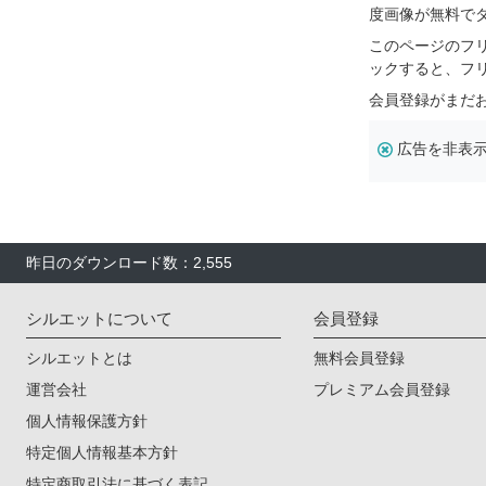
度画像が無料で
このページのフ
ックすると、フ
会員登録がまだ
広告を非表
昨日のダウンロード数：2,555
シルエットについて
会員登録
シルエットとは
無料会員登録
運営会社
プレミアム会員登録
個人情報保護方針
特定個人情報基本方針
特定商取引法に基づく表記