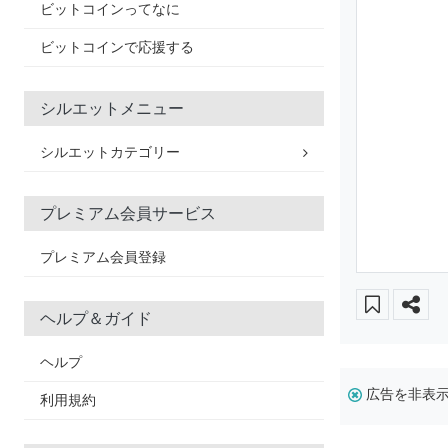
ビットコインってなに
ビットコインで応援する
シルエットメニュー
シルエットカテゴリー
プレミアム会員サービス
プレミアム会員登録
ヘルプ＆ガイド
ヘルプ
広告を非表
利用規約