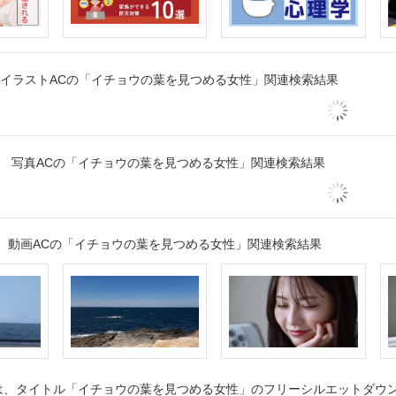
イラストACの「イチョウの葉を見つめる女性」関連検索結果
写真ACの「イチョウの葉を見つめる女性」関連検索結果
動画ACの「イチョウの葉を見つめる女性」関連検索結果
、タイトル「イチョウの葉を見つめる女性」のフリーシルエットダウンロ