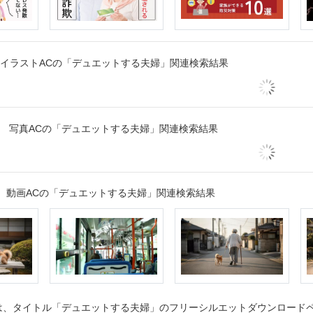
イラストACの「デュエットする夫婦」関連検索結果
写真ACの「デュエットする夫婦」関連検索結果
動画ACの「デュエットする夫婦」関連検索結果
、タイトル「デュエットする夫婦」のフリーシルエットダウンロードペー