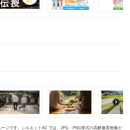
ジです。シルエットAC では、JPG・PNG形式の高解像度画像が