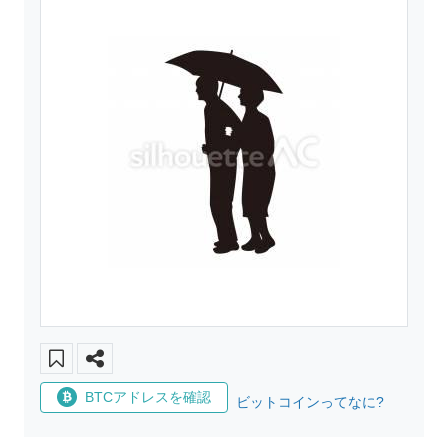
BTCアドレスを確認
ビットコインってなに?