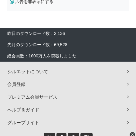
広告を非表示にする
昨日のダウンロード数：2,136
先月のダウンロード数：69,528
総会員数：1600万人を突破しました
シルエットについて
会員登録
プレミアム会員サービス
ヘルプ＆ガイド
グループサイト
×