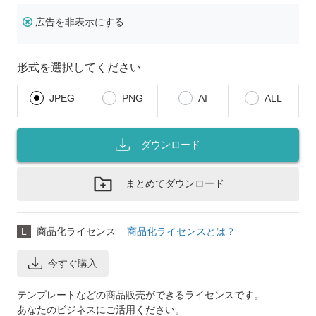
広告を非表示にする
形式を選択してください
JPEG
PNG
AI
ALL
ダウンロード
まとめてダウンロード
L
商品化ライセンス
商品化ライセンスとは？
今すぐ購入
テンプレートなどの商品販売ができるライセンスです。
あなたのビジネスにご活用ください。