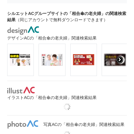
シルエットACグループサイトの「相合傘の老夫婦」の関連検索
結果
（同じアカウントで無料ダウンロードできます）
デザインACの「相合傘の老夫婦」関連検索結果
イラストACの「相合傘の老夫婦」関連検索結果
写真ACの「相合傘の老夫婦」関連検索結果