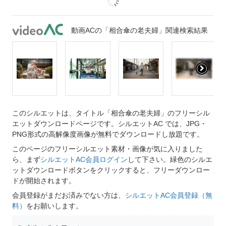
動画ACの「相合傘の老夫婦」関連検索結果
このシルエットは、タイトル「相合傘の老夫婦」のフリーシル
エットダウンロードページです。シルエットAC では、JPG・
PNG形式の高解像度画像が無料でダウンロードし放題です。
このページのフリーシルエット素材・画像が気に入りました
ら、まず
シルエットAC会員ログイン
して下さい。緑色のシルエ
ットダウンロードボタンをクリックすると、フリーダウンロー
ドが開始されます。
会員登録がまだお済みでない方は、
シルエットAC会員登録（無
料）
をお願いします。