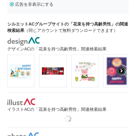
広告を非表示にする
シルエットACグループサイトの「花束を持つ高齢男性」の関連
検索結果
（同じアカウントで無料ダウンロードできます）
デザインACの「花束を持つ高齢男性」関連検索結果
イラストACの「花束を持つ高齢男性」関連検索結果