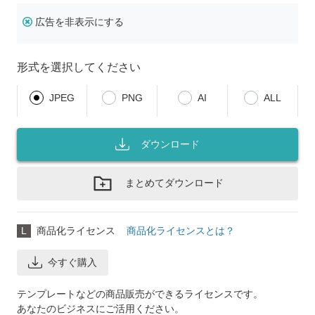
広告を非表示にする
形式を選択してください
JPEG
PNG
AI
ALL
ダウンロード
まとめてダウンロード
L
商品化ライセンス
商品化ライセンスとは？
今すぐ購入
テンプレートなどの商品販売ができるライセンスです。
あなたのビジネスにご活用ください。