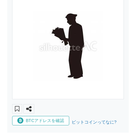
BTCアドレスを確認
ビットコインってなに?