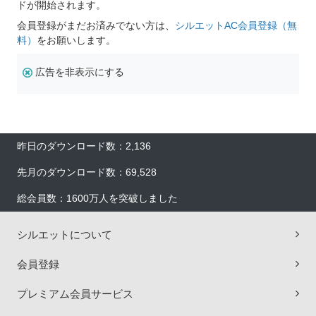
ドが開始されます。
会員登録がまだお済みでない方は、
シルエットAC会員登録（無
料）
をお願いします。
広告を非表示にする
昨日のダウンロード数：2,136
先月のダウンロード数：69,528
総会員数：1600万人を突破しました
シルエットについて
会員登録
プレミアム会員サービス