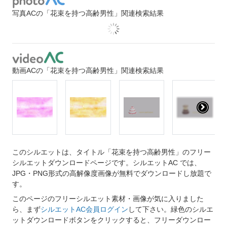
写真ACの「花束を持つ高齢男性」関連検索結果
動画ACの「花束を持つ高齢男性」関連検索結果
このシルエットは、タイトル「花束を持つ高齢男性」のフリー
シルエットダウンロードページです。シルエットAC では、
JPG・PNG形式の高解像度画像が無料でダウンロードし放題で
す。
このページのフリーシルエット素材・画像が気に入りました
ら、まず
シルエットAC会員ログイン
して下さい。緑色のシルエ
ットダウンロードボタンをクリックすると、フリーダウンロー